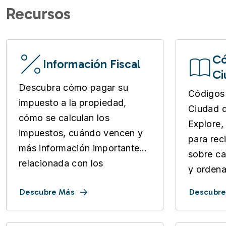
Recursos
Có
Información Fiscal
Ci
Descubra cómo pagar su
Códigos 
impuesto a la propiedad,
Ciudad 
cómo se calculan los
Explore,
impuestos, cuándo vencen y
para reci
más información importante
sobre ca
relacionada con los
y ordena
impuestos.
Descubre Más
Descubre