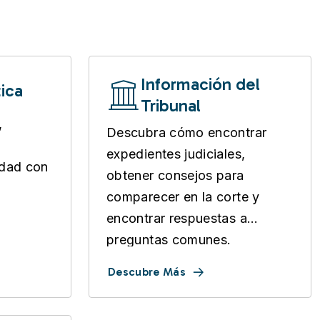
Información del
ica
Tribunal
,
Descubra cómo encontrar
expedientes judiciales,
udad con
obtener consejos para
comparecer en la corte y
encontrar respuestas a
preguntas comunes.
Descubre Más