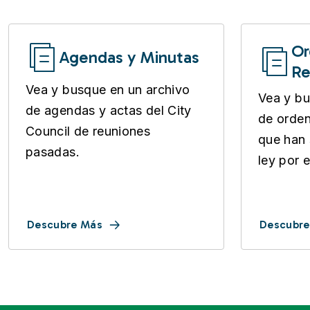
Or
Agendas y Minutas
Re
Vea y busque en un archivo
Vea y bu
de agendas y actas del City
de orden
Council de reuniones
que han
pasadas.
ley por e
Descubre Más
Descubre