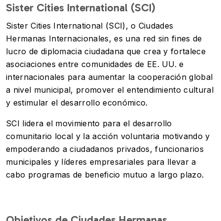
Sister Cities International (SCI)
Sister Cities International (SCI), o Ciudades
Hermanas Internacionales, es una red sin fines de
lucro de diplomacia ciudadana que crea y fortalece
asociaciones entre comunidades de EE. UU. e
internacionales para aumentar la cooperación global
a nivel municipal, promover el entendimiento cultural
y estimular el desarrollo económico.
SCI lidera el movimiento para el desarrollo
comunitario local y la acción voluntaria motivando y
empoderando a ciudadanos privados, funcionarios
municipales y líderes empresariales para llevar a
cabo programas de beneficio mutuo a largo plazo.
Objetivos de Ciudades Hermanas