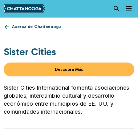
Pasar al contenido principal
Acerca de Chattanooga
Sister Cities
Descubra Más
Sister Cities International fomenta asociaciones
globales, intercambio cultural y desarrollo
económico entre municipios de EE. UU. y
comunidades internacionales.