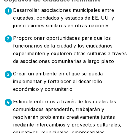
Desarrollar asociaciones municipales entre
1
ciudades, condados y estados de EE. UU. y
jurisdicciones similares en otras naciones
Proporcionar oportunidades para que los
2
funcionarios de la ciudad y los ciudadanos
experimenten y exploren otras culturas a través
de asociaciones comunitarias a largo plazo
Crear un ambiente en el que se pueda
3
implementar y fortalecer el desarrollo
económico y comunitario
Estimule entornos a través de los cuales las
4
comunidades aprenderán, trabajarán y
resolverán problemas creativamente juntas
mediante intercambios y proyectos culturales,
educativos, municipales, empresariales,