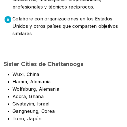
profesionales y técnicos recíprocos.
Colabore con organizaciones en los Estados
5
Unidos y otros países que comparten objetivos
similares
Sister Cities de Chattanooga
Wuxi, China
Hamm, Alemania
Wolfsburg, Alemania
Accra, Ghana
Givatayim, Israel
Gangneung, Corea
Tono, Japón