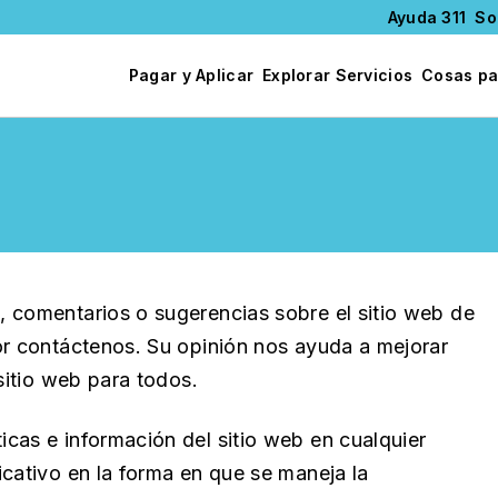
Ayuda 311
So
Pagar y Aplicar
Explorar Servicios
Cosas pa
 comentarios o sugerencias sobre el sitio web de
or contáctenos. Su opinión nos ayuda a mejorar
sitio web para todos.
cas e información del sitio web en cualquier
icativo en la forma en que se maneja la