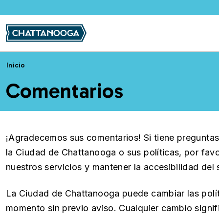
Pasar al contenido principal
Inicio
Comentarios
¡Agradecemos sus comentarios! Si tiene preguntas,
la Ciudad de Chattanooga o sus políticas, por fav
nuestros servicios y mantener la accesibilidad del 
La Ciudad de Chattanooga puede cambiar las políti
momento sin previo aviso. Cualquier cambio signif