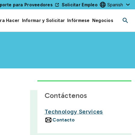
porte para Proveedores
Solicitar Empleo
Select your l
ra Hacer
Informar y Solicitar
Infórmese
Negocios
Contáctenos
Technology Services
Contacto