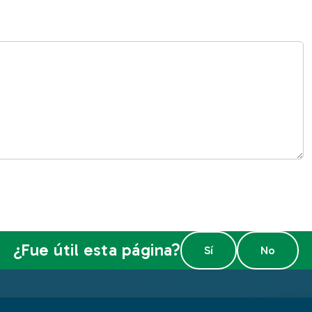
¿Fue útil esta página?