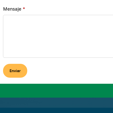
Mensaje