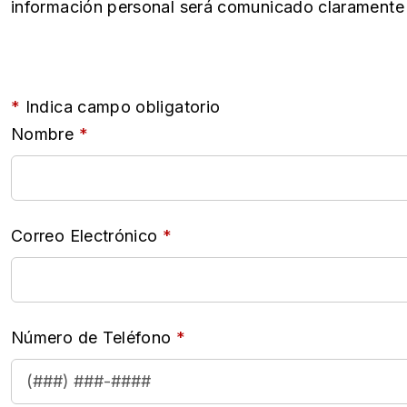
información personal será comunicado claramente e
Indica campo obligatorio
Nombre
Correo Electrónico
Número de Teléfono