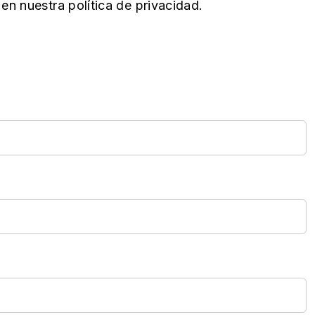
n nuestra política de privacidad.