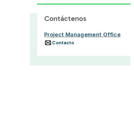
Contáctenos
Project Management Office
Contacto