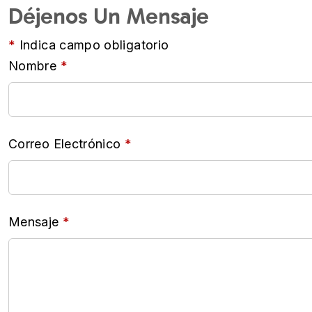
Déjenos Un Mensaje
Indica campo obligatorio
Nombre
Correo Electrónico
Mensaje