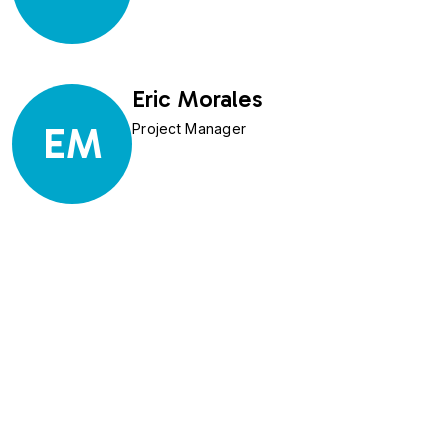
Eric Morales
EM
Project Manager