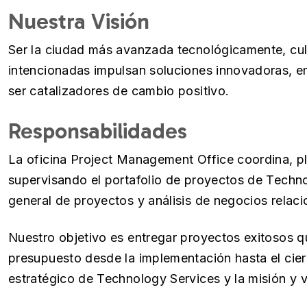
Nuestra Visión
Ser la ciudad más avanzada tecnológicamente, cu
intencionadas impulsan soluciones innovadoras, 
ser catalizadores de cambio positivo.
Responsabilidades
La oficina Project Management Office coordina, pl
supervisando el portafolio de proyectos de Techn
general de proyectos y análisis de negocios relaci
Nuestro objetivo es entregar proyectos exitosos q
presupuesto desde la implementación hasta el cierr
estratégico de Technology Services y la misión y 