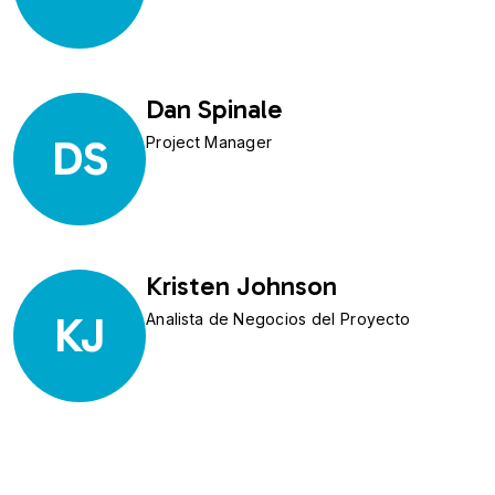
Dan Spinale
DS
Project Manager
Kristen Johnson
KJ
Analista de Negocios del Proyecto