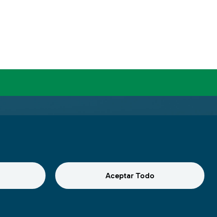
Aceptar Todo