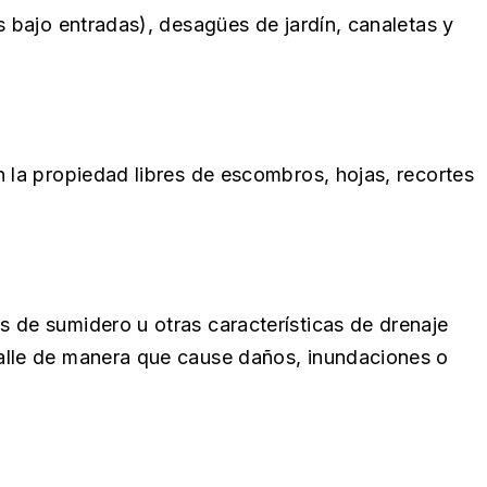
s bajo entradas), desagües de jardín, canaletas y
 la propiedad libres de escombros, hojas, recortes
 de sumidero u otras características de drenaje
alle de manera que cause daños, inundaciones o