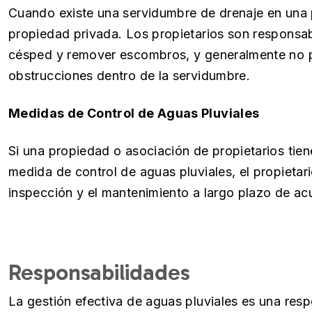
Cuando existe una servidumbre de drenaje en una p
propiedad privada. Los propietarios son responsab
césped y remover escombros, y generalmente no p
obstrucciones dentro de la servidumbre.
Medidas de Control de Aguas Pluviales
Si una propiedad o asociación de propietarios tiene
medida de control de aguas pluviales, el propietar
inspección y el mantenimiento a largo plazo de ac
Responsabilidades
La gestión efectiva de aguas pluviales es una res