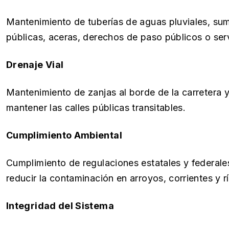
Mantenimiento de tuberías de aguas pluviales, sumi
públicas, aceras, derechos de paso públicos o se
Drenaje Vial
Mantenimiento de zanjas al borde de la carretera 
mantener las calles públicas transitables.
Cumplimiento Ambiental
Cumplimiento de regulaciones estatales y federale
reducir la contaminación en arroyos, corrientes y rí
Integridad del Sistema