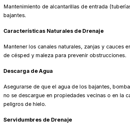
Mantenimiento de alcantarillas de entrada (tubería
bajantes.
Características Naturales de Drenaje
Mantener los canales naturales, zanjas y cauces en
de césped y maleza para prevenir obstrucciones.
Descarga de Agua
Asegurarse de que el agua de los bajantes, bombas
no se descargue en propiedades vecinas o en la c
peligros de hielo.
Servidumbres de Drenaje