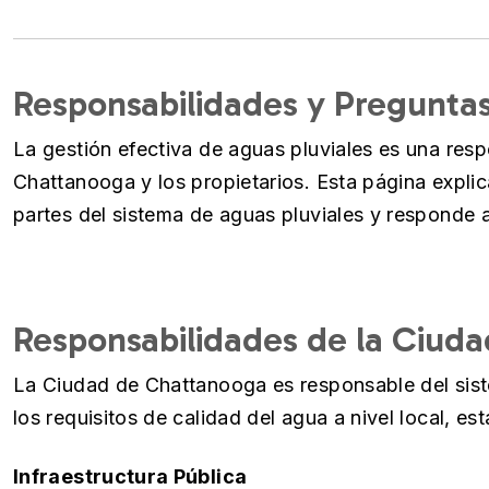
Responsabilidades y Pregunta
La gestión efectiva de aguas pluviales es una res
Chattanooga y los propietarios. Esta página expli
partes del sistema de aguas pluviales y responde 
Responsabilidades de la Ciuda
La Ciudad de Chattanooga es responsable del sist
los requisitos de calidad del agua a nivel local, est
Infraestructura Pública