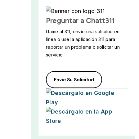
Preguntar a Chatt311
Llame al 311, envíe una solicitud en
línea o use la aplicación 311 para
reportar un problema o solicitar un
servicio.
Envie Su Solicitud