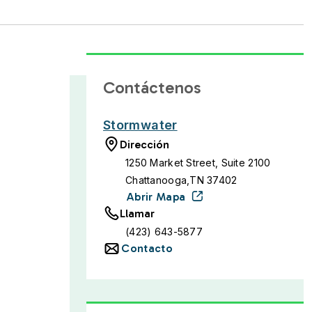
Contáctenos
Stormwater
Dirección
1250 Market Street, Suite 2100
Chattanooga,TN 37402
Abrir Mapa
Llamar
(423) 643-5877
Contacto