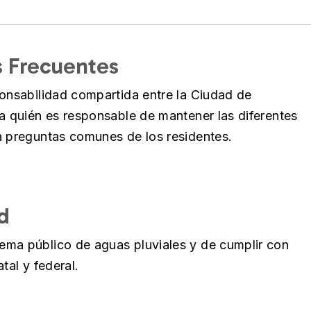
s Frecuentes
ponsabilidad compartida entre la Ciudad de
ca quién es responsable de mantener las diferentes
a preguntas comunes de los residentes.
d
ema público de aguas pluviales y de cumplir con
atal y federal.