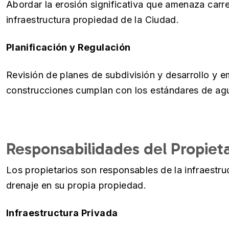
Abordar la erosión significativa que amenaza carre
infraestructura propiedad de la Ciudad.
Planificación y Regulación
Revisión de planes de subdivisión y desarrollo y 
construcciones cumplan con los estándares de agu
Responsabilidades del Propieta
Los propietarios son responsables de la infraestru
drenaje en su propia propiedad.
Infraestructura Privada