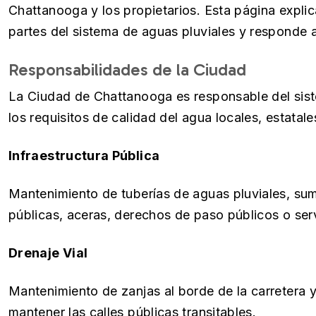
Chattanooga y los propietarios. Esta página expli
partes del sistema de aguas pluviales y responde 
Responsabilidades de la Ciudad
La Ciudad de Chattanooga es responsable del sist
los requisitos de calidad del agua locales, estatale
Infraestructura Pública
Mantenimiento de tuberías de aguas pluviales, sumi
públicas, aceras, derechos de paso públicos o se
Drenaje Vial
Mantenimiento de zanjas al borde de la carretera 
mantener las calles públicas transitables.