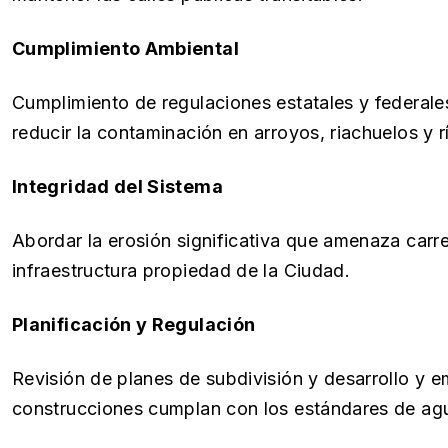
Cumplimiento Ambiental
Cumplimiento de regulaciones estatales y federale
reducir la contaminación en arroyos, riachuelos y r
Integridad del Sistema
Abordar la erosión significativa que amenaza carre
infraestructura propiedad de la Ciudad.
Planificación y Regulación
Revisión de planes de subdivisión y desarrollo y 
construcciones cumplan con los estándares de agu