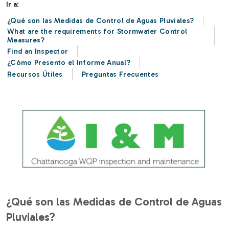
Ir a:
¿Qué son las Medidas de Control de Aguas Pluviales?
What are the requirements for Stormwater Control
Measures?
Find an Inspector
¿Cómo Presento el Informe Anual?
Recursos Útiles
Preguntas Frecuentes
Image
¿Qué son las Medidas de Control de Aguas
Pluviales?