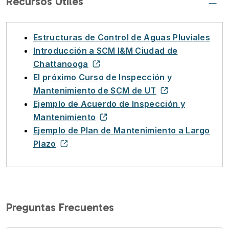
Recursos Útiles
Estructuras de Control de Aguas Pluviales
Introducción a SCM I&M Ciudad de
Chattanooga
El próximo Curso de Inspección y
Mantenimiento de SCM de UT
Ejemplo de Acuerdo de Inspección y
Mantenimiento
Ejemplo de Plan de Mantenimiento a Largo
Plazo
Preguntas Frecuentes