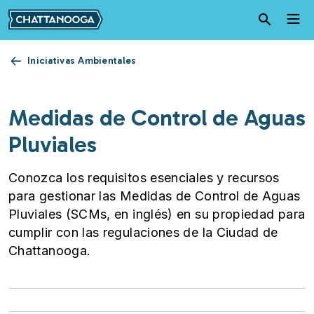
Pasar al contenido principal
Iniciativas Ambientales
Medidas de Control de Aguas
Pluviales
Conozca los requisitos esenciales y recursos
para gestionar las Medidas de Control de Aguas
Pluviales (SCMs, en inglés) en su propiedad para
cumplir con las regulaciones de la Ciudad de
Chattanooga.