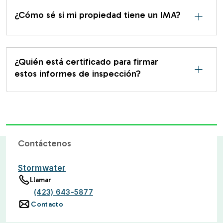
¿Cómo sé si mi propiedad tiene un IMA?
¿Quién está certificado para firmar
estos informes de inspección?
Contáctenos
Stormwater
Llamar
(423) 643-5877
Contacto