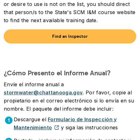
or desire to use is not on the list, you should direct
that person/s to the State's SCM I&M course website
to find the next available training date.
Find an Inspector
¿Cómo Presento el Informe Anual?
Envíe el informe anual a
stormwater@chattanooga.gov
. Por favor, copie al
propietario en el correo electrónico si lo envía en su
nombre. El paquete del informe debe incluir:
Descargue el
Formulario de Inspección y
1
Mantenimiento
y siga las instrucciones