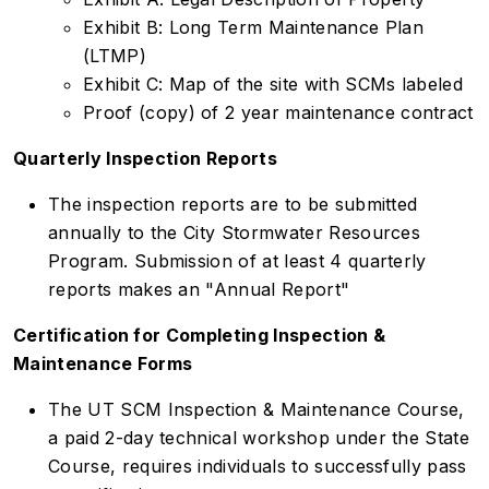
Exhibit B: Long Term Maintenance Plan
(LTMP)
Exhibit C: Map of the site with SCMs labeled
Proof (copy) of 2 year maintenance contract
Quarterly Inspection Reports
The inspection reports are to be submitted
annually to the City Stormwater Resources
Program. Submission of at least 4 quarterly
reports makes an "Annual Report"
Certification for Completing Inspection &
Maintenance Forms
The UT SCM Inspection & Maintenance Course,
a paid 2-day technical workshop under the State
Course, requires individuals to successfully pass