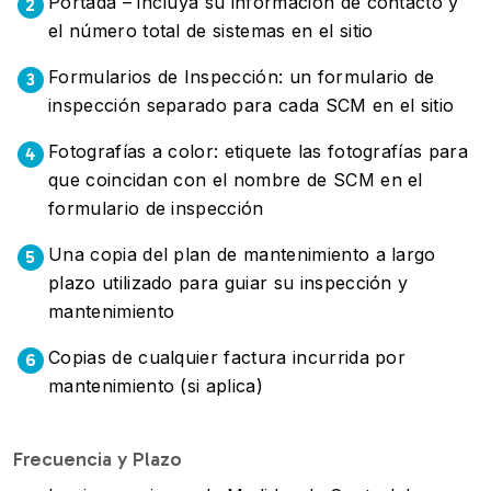
Portada – incluya su información de contacto y
2
el número total de sistemas en el sitio
Formularios de Inspección: un formulario de
3
inspección separado para cada SCM en el sitio
Fotografías a color: etiquete las fotografías para
4
que coincidan con el nombre de SCM en el
formulario de inspección
Una copia del plan de mantenimiento a largo
5
plazo utilizado para guiar su inspección y
mantenimiento
Copias de cualquier factura incurrida por
6
mantenimiento (si aplica)
Frecuencia y Plazo