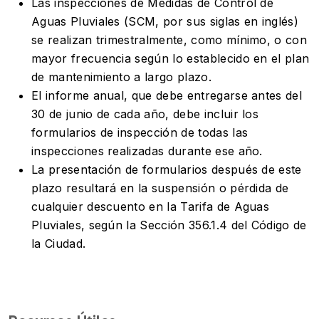
Las inspecciones de Medidas de Control de
Aguas Pluviales (SCM, por sus siglas en inglés)
se realizan trimestralmente, como mínimo, o con
mayor frecuencia según lo establecido en el plan
de mantenimiento a largo plazo.
El informe anual, que debe entregarse antes del
30 de junio de cada año, debe incluir los
formularios de inspección de todas las
inspecciones realizadas durante ese año.
La presentación de formularios después de este
plazo resultará en la suspensión o pérdida de
cualquier descuento en la Tarifa de Aguas
Pluviales, según la Sección 356.1.4 del Código de
la Ciudad.