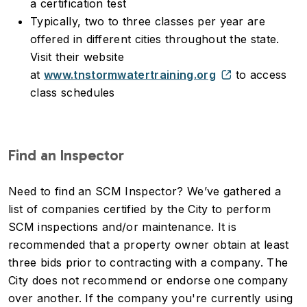
a certification test
Typically, two to three classes per year are
offered in different cities throughout the state.
Visit their website
at
www.tnstormwatertraining.org
to access
class schedules
Find an Inspector
Need to find an SCM Inspector? We’ve gathered a
list of companies certified by the City to perform
SCM inspections and/or maintenance. It is
recommended that a property owner obtain at least
three bids prior to contracting with a company. The
City does not recommend or endorse one company
over another. If the company you're currently using