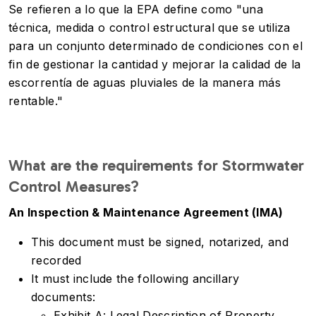
Se refieren a lo que la EPA define como "una
técnica, medida o control estructural que se utiliza
para un conjunto determinado de condiciones con el
fin de gestionar la cantidad y mejorar la calidad de la
escorrentía de aguas pluviales de la manera más
rentable."
What are the requirements for Stormwater
Control Measures?
An Inspection & Maintenance Agreement (IMA)
This document must be signed, notarized, and
recorded
It must include the following ancillary
documents:
Exhibit A: Legal Description of Property