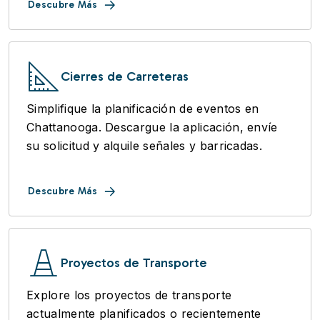
Descubre Más
Cierres de Carreteras
Simplifique la planificación de eventos en
Chattanooga. Descargue la aplicación, envíe
su solicitud y alquile señales y barricadas.
Descubre Más
Proyectos de Transporte
Explore los proyectos de transporte
actualmente planificados o recientemente