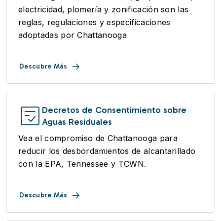
electricidad, plomería y zonificación son las
reglas, regulaciones y especificaciones
adoptadas por Chattanooga
Descubre Más
Decretos de Consentimiento sobre
Aguas Residuales
Vea el compromiso de Chattanooga para
reducir los desbordamientos de alcantarillado
con la EPA, Tennessee y TCWN.
Descubre Más