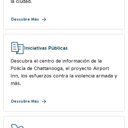
la ciudad.
Descubre Más
Iniciativas Públicas
Descubra el centro de información de la
Policía de Chattanooga, el proyecto Airport
Inn, los esfuerzos contra la violencia armada y
más.
Descubre Más