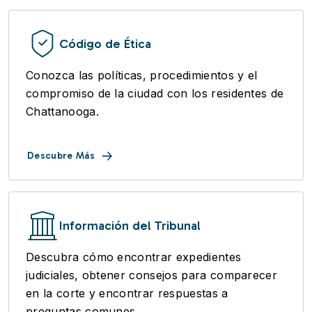
Código de Ética
Conozca las políticas, procedimientos y el
compromiso de la ciudad con los residentes de
Chattanooga.
Descubre Más
Información del Tribunal
Descubra cómo encontrar expedientes
judiciales, obtener consejos para comparecer
en la corte y encontrar respuestas a
preguntas comunes.