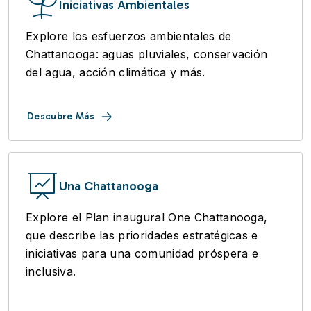
Iniciativas Ambientales
Explore los esfuerzos ambientales de
Chattanooga: aguas pluviales, conservación
del agua, acción climática y más.
Descubre Más
Una Chattanooga
Explore el Plan inaugural One Chattanooga,
que describe las prioridades estratégicas e
iniciativas para una comunidad próspera e
inclusiva.