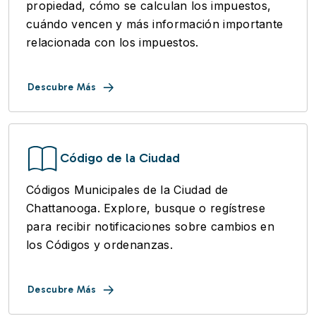
propiedad, cómo se calculan los impuestos,
cuándo vencen y más información importante
relacionada con los impuestos.
Descubre Más
Código de la Ciudad
Códigos Municipales de la Ciudad de
Chattanooga. Explore, busque o regístrese
para recibir notificaciones sobre cambios en
los Códigos y ordenanzas.
Descubre Más