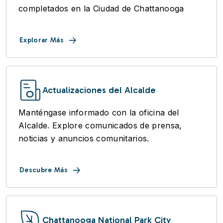
completados en la Ciudad de Chattanooga
Explorar Más
Actualizaciones del Alcalde
Manténgase informado con la oficina del
Alcalde. Explore comunicados de prensa,
noticias y anuncios comunitarios.
Descubre Más
Chattanooga National Park City