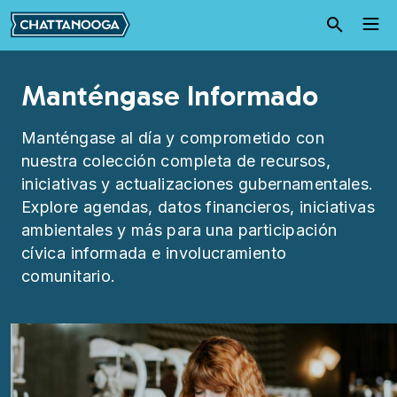
Pasar al contenido principal
Manténgase Informado
Manténgase al día y comprometido con
nuestra colección completa de recursos,
iniciativas y actualizaciones gubernamentales.
Explore agendas, datos financieros, iniciativas
ambientales y más para una participación
cívica informada e involucramiento
comunitario.
Image