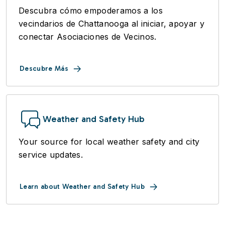
Descubra cómo empoderamos a los
vecindarios de Chattanooga al iniciar, apoyar y
conectar Asociaciones de Vecinos.
Descubre Más
Weather and Safety Hub
Your source for local weather safety and city
service updates.
Learn about Weather and Safety Hub