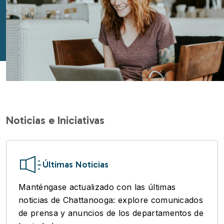
Noticias e Iniciativas
Últimas Noticias
Manténgase actualizado con las últimas
noticias de Chattanooga: explore comunicados
de prensa y anuncios de los departamentos de