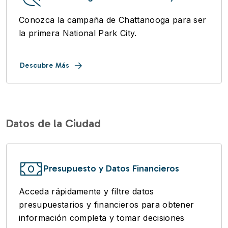
Conozca la campaña de Chattanooga para ser
la primera National Park City.
Descubre Más
Datos de la Ciudad
Presupuesto y Datos Financieros
Acceda rápidamente y filtre datos
presupuestarios y financieros para obtener
información completa y tomar decisiones