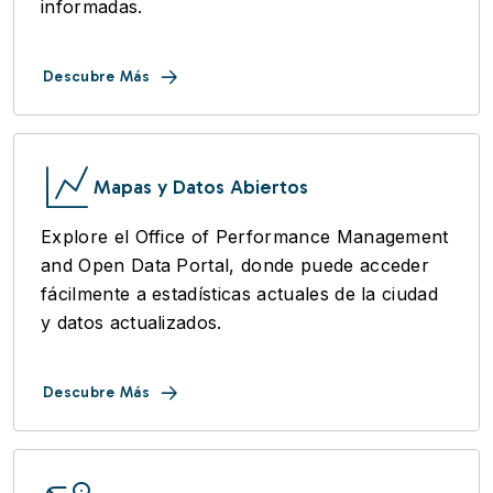
informadas.
Descubre Más
Mapas y Datos Abiertos
Explore el Office of Performance Management
and Open Data Portal, donde puede acceder
fácilmente a estadísticas actuales de la ciudad
y datos actualizados.
Descubre Más