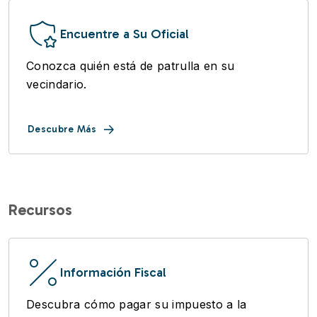
Encuentre a Su Oficial
Conozca quién está de patrulla en su
vecindario.
Descubre Más
Recursos
Información Fiscal
Descubra cómo pagar su impuesto a la