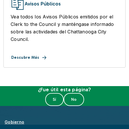
Avisos Públicos
Vea todos los Avisos Públicos emitidos por el
Clerk to the Council y manténgase informado
sobre las actividades del Chattanooga City
Council.
Descubre Más
¿Fue útil esta página?
Gobierno