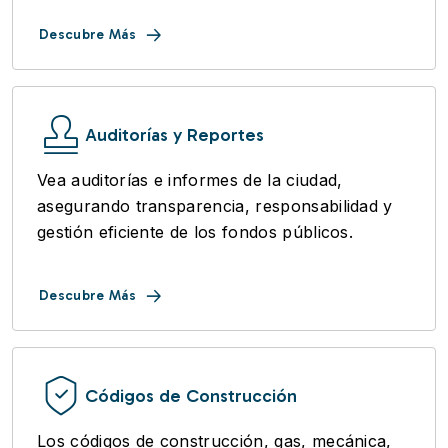
Descubre Más
Auditorías y Reportes
Vea auditorías e informes de la ciudad,
asegurando transparencia, responsabilidad y
gestión eficiente de los fondos públicos.
Descubre Más
Códigos de Construcción
Los códigos de construcción, gas, mecánica,