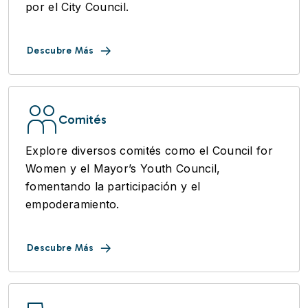
por el City Council.
Descubre Más
Comités
Explore diversos comités como el Council for
Women y el Mayor’s Youth Council,
fomentando la participación y el
empoderamiento.
Descubre Más