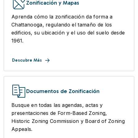
Zonificación y Mapas
Aprenda cómo la zonificación da forma a
Chattanooga, regulando el tamaño de los
edificios, su ubicación y el uso del suelo desde
1961.
Descubre Más
Documentos de Zonificación
Busque en todas las agendas, actas y
presentaciones de Form-Based Zoning,
Historic Zoning Commission y Board of Zoning
Appeals.