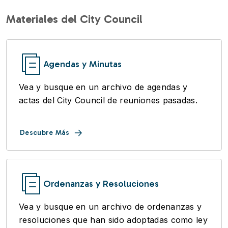
Materiales del City Council
Agendas y Minutas
Vea y busque en un archivo de agendas y
actas del City Council de reuniones pasadas.
Descubre Más
Ordenanzas y Resoluciones
Vea y busque en un archivo de ordenanzas y
resoluciones que han sido adoptadas como ley