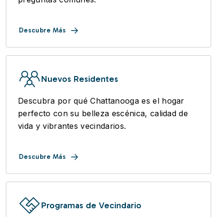
Descubre Más
Nuevos Residentes
Descubra por qué Chattanooga es el hogar
perfecto con su belleza escénica, calidad de
vida y vibrantes vecindarios.
Descubre Más
Programas de Vecindario