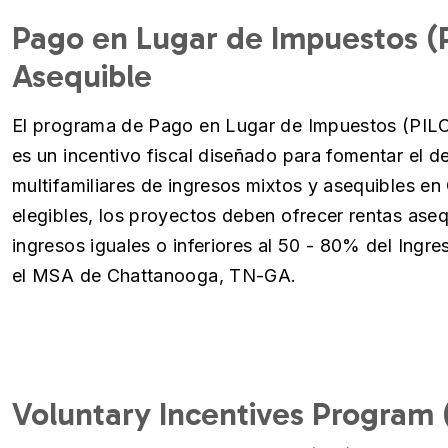
Pago en Lugar de Impuestos (
Asequible
El programa de Pago en Lugar de Impuestos (PILO
es un incentivo fiscal diseñado para fomentar el de
multifamiliares de ingresos mixtos y asequibles e
elegibles, los proyectos deben ofrecer rentas ase
ingresos iguales o inferiores al 50 - 80% del Ingr
el MSA de Chattanooga, TN-GA.
Voluntary Incentives Program 