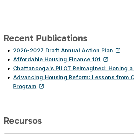
Recent Publications
2026-2027 Draft Annual Action Plan
Affordable Housing Finance 101
Chattanooga's PILOT Reimagined: Honing a
Advancing Housing Reform: Lessons from C
Program
Recursos