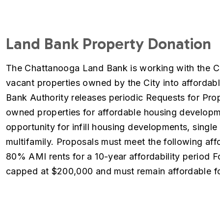
Land Bank Property Donation
The Chattanooga Land Bank is working with the Ci
vacant properties owned by the City into afforda
Bank Authority releases periodic Requests for Pro
owned properties for affordable housing developm
opportunity for infill housing developments, singl
multifamily. Proposals must meet the following afford
80% AMI rents for a 10-year affordability period 
capped at $200,000 and must remain affordable fo