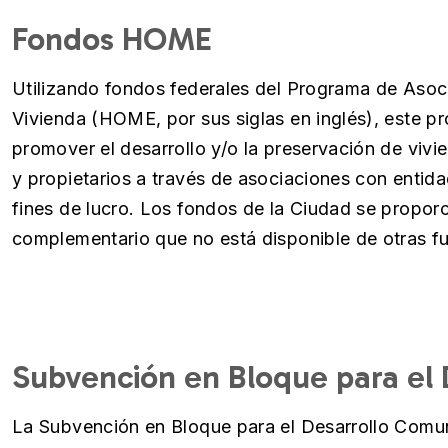
Fondos HOME
Utilizando fondos federales del Programa de Asoc
Vivienda (HOME, por sus siglas en inglés), este p
promover el desarrollo y/o la preservación de vivi
y propietarios a través de asociaciones con entida
fines de lucro. Los fondos de la Ciudad se propo
complementario que no está disponible de otras f
Subvención en Bloque para el 
La Subvención en Bloque para el Desarrollo Comun