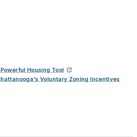
 Powerful Housing Tool
hattanooga's Voluntary Zoning Incentives