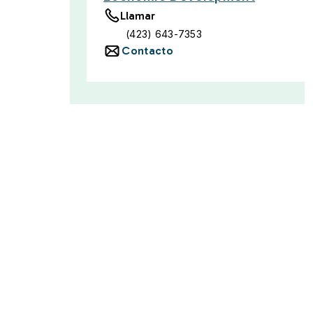
Llamar
(423) 643-7353
Contacto