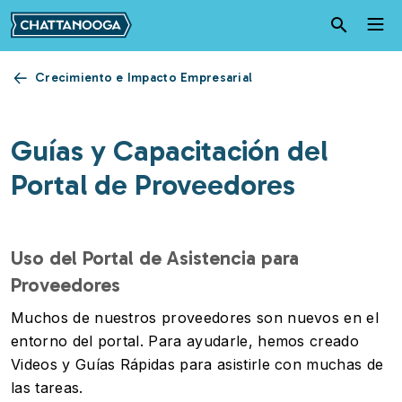
Pasar al contenido principal
Crecimiento e Impacto Empresarial
Guías y Capacitación del
Portal de Proveedores
Uso del Portal de Asistencia para
Proveedores
Muchos de nuestros proveedores son nuevos en el
entorno del portal. Para ayudarle, hemos creado
Videos y Guías Rápidas para asistirle con muchas de
las tareas.