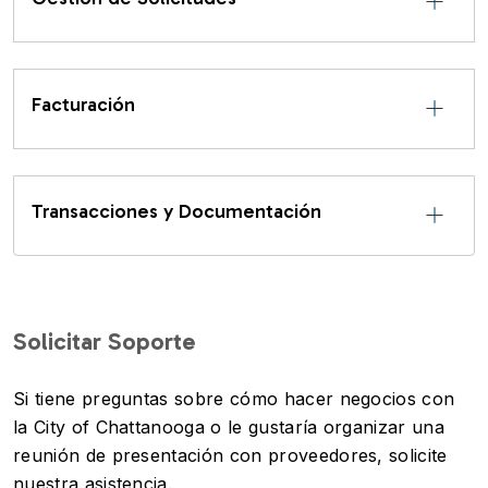
Facturación
Transacciones y Documentación
Solicitar Soporte
Si tiene preguntas sobre cómo hacer negocios con
la City of Chattanooga o le gustaría organizar una
reunión de presentación con proveedores, solicite
nuestra asistencia.