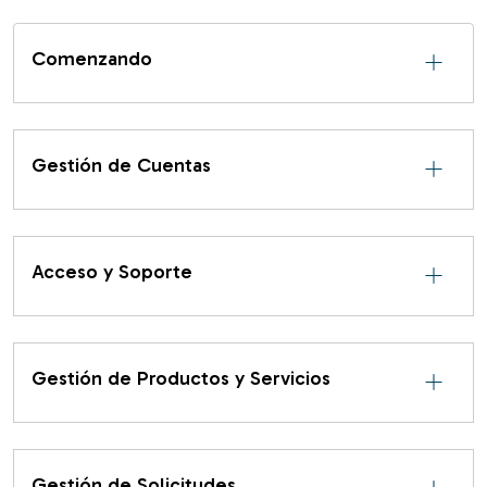
Comenzando
Gestión de Cuentas
Acceso y Soporte
Gestión de Productos y Servicios
Gestión de Solicitudes