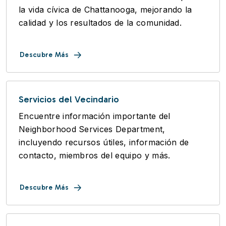
la vida cívica de Chattanooga, mejorando la
calidad y los resultados de la comunidad.
Descubre Más
Servicios del Vecindario
Encuentre información importante del
Neighborhood Services Department,
incluyendo recursos útiles, información de
contacto, miembros del equipo y más.
Descubre Más