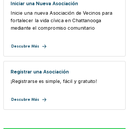
Iniciar una Nueva Asociación
Inicie una nueva Asociación de Vecinos para
fortalecer la vida cívica en Chattanooga
mediante el compromiso comunitario
Descubre Más
Registrar una Asociación
¡Registrarse es simple, fácil y gratuito!
Descubre Más