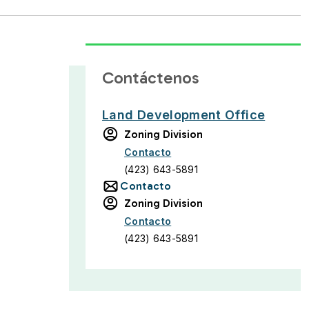
Contáctenos
Land Development Office
Zoning Division
Contacto
(423) 643-5891
Contacto
Zoning Division
Contacto
(423) 643-5891