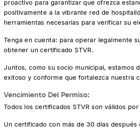
proactivo para garantizar que ofrezca esta
positivamente a la vibrante red de hospital
herramientas necesarias para verificar su eleg
Tenga en cuenta: para operar legalmente su 
obtener un certificado STVR.
Juntos, como su socio municipal, estamos de
exitoso y conforme que fortalezca nuestra 
Vencimiento Del Permiso:
Todos los certificados STVR son válidos po
Un certificado con más de 30 días después