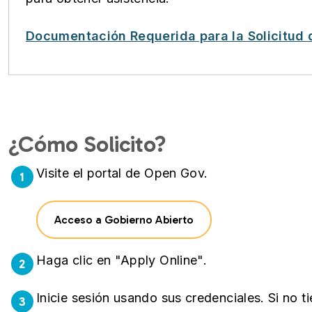
Documentación Requerida para la Solicitud
¿Cómo Solicito?
Visite el portal de Open Gov.
1
Acceso a Gobierno Abierto
Haga clic en "Apply Online".
2
Inicie sesión usando sus credenciales. Si no t
3