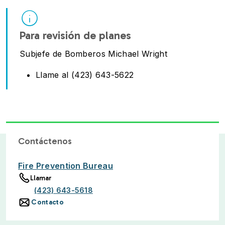
Para revisión de planes
Subjefe de Bomberos Michael Wright
Llame al (423) 643-5622
Contáctenos
Fire Prevention Bureau
Llamar
(423) 643-5618
Contacto