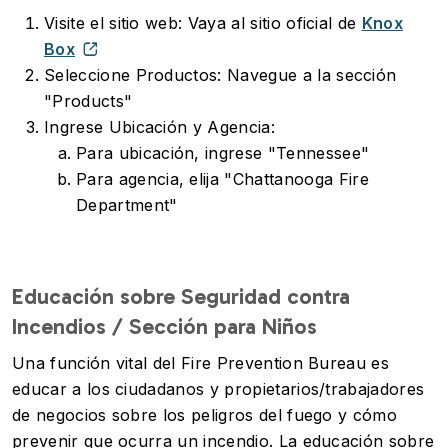
Visite el sitio web: Vaya al sitio oficial de
Knox
Box
Seleccione Productos: Navegue a la sección
"Products"
Ingrese Ubicación y Agencia:
Para ubicación, ingrese "Tennessee"
Para agencia, elija "Chattanooga Fire
Department"
Educación sobre Seguridad contra
Incendios / Sección para Niños
Una función vital del Fire Prevention Bureau es
educar a los ciudadanos y propietarios/trabajadores
de negocios sobre los peligros del fuego y cómo
prevenir que ocurra un incendio. La educación sobre