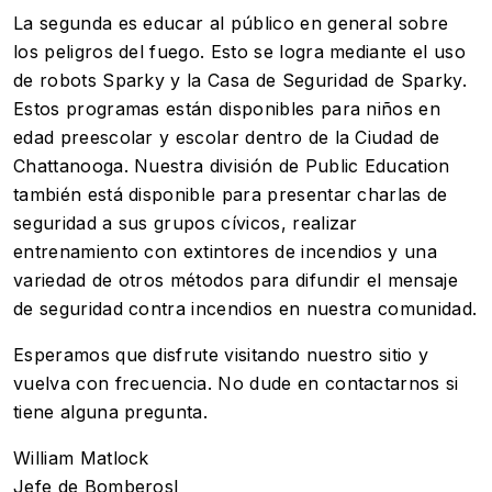
La segunda es educar al público en general sobre
los peligros del fuego. Esto se logra mediante el uso
de robots Sparky y la Casa de Seguridad de Sparky.
Estos programas están disponibles para niños en
edad preescolar y escolar dentro de la Ciudad de
Chattanooga. Nuestra división de Public Education
también está disponible para presentar charlas de
seguridad a sus grupos cívicos, realizar
entrenamiento con extintores de incendios y una
variedad de otros métodos para difundir el mensaje
de seguridad contra incendios en nuestra comunidad.
Esperamos que disfrute visitando nuestro sitio y
vuelva con frecuencia. No dude en contactarnos si
tiene alguna pregunta.
William Matlock
Jefe de Bomberosl