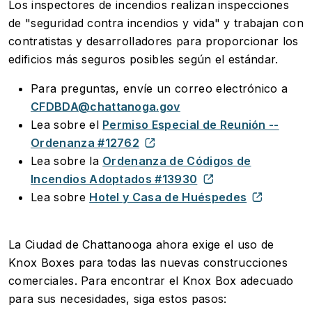
Los inspectores de incendios realizan inspecciones
de "seguridad contra incendios y vida" y trabajan con
contratistas y desarrolladores para proporcionar los
edificios más seguros posibles según el estándar.
Para preguntas, envíe un correo electrónico a
CFDBDA@chattanoga.gov
Lea sobre el
Permiso Especial de Reunión --
Ordenanza #12762
Lea sobre la
Ordenanza de Códigos de
Incendios Adoptados #13930
Lea sobre
Hotel y Casa de Huéspedes
La Ciudad de Chattanooga ahora exige el uso de
Knox Boxes para todas las nuevas construcciones
comerciales. Para encontrar el Knox Box adecuado
para sus necesidades, siga estos pasos: