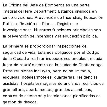
La Oficina del Jefe de Bomberos es una parte
integral del Fire Department. Estamos divididos en
cinco divisiones: Prevención de Incendios, Educación
Pública, Revisión de Planes, Registros e
Investigaciones. Nuestras funciones principales son
la prevención de incendios y la educación pública.
La primera es proporcionar inspecciones de
seguridad de vida. Estamos obligados por el Código
de la Ciudad a realizar inspecciones anuales en cada
lugar de reunión dentro de la ciudad de Chattanooga.
Estas reuniones incluyen, pero no se limitan a,
escuelas, hoteles/moteles, guarderías, residencias
asistidas, hospitales/hogares de ancianos, edificios de
gran altura, apartamentos, grandes asambleas,
centros de detención y instalaciones planificadas de
gestión de riesgos.