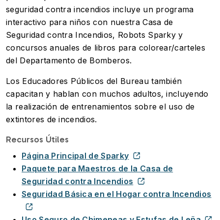
seguridad contra incendios incluye un programa
interactivo para niños con nuestra Casa de
Seguridad contra Incendios, Robots Sparky y
concursos anuales de libros para colorear/carteles
del Departamento de Bomberos.
Los Educadores Públicos del Bureau también
capacitan y hablan con muchos adultos, incluyendo
la realización de entrenamientos sobre el uso de
extintores de incendios.
Recursos Útiles
Página Principal de Sparky
Paquete para Maestros de la Casa de
Seguridad contra Incendios
Seguridad Básica en el Hogar contra Incendios
Uso Seguro de Chimeneas y Estufas de Leña