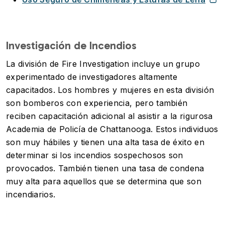
Investigación de Incendios
La división de Fire Investigation incluye un grupo
experimentado de investigadores altamente
capacitados. Los hombres y mujeres en esta división
son bomberos con experiencia, pero también
reciben capacitación adicional al asistir a la rigurosa
Academia de Policía de Chattanooga. Estos individuos
son muy hábiles y tienen una alta tasa de éxito en
determinar si los incendios sospechosos son
provocados. También tienen una tasa de condena
muy alta para aquellos que se determina que son
incendiarios.