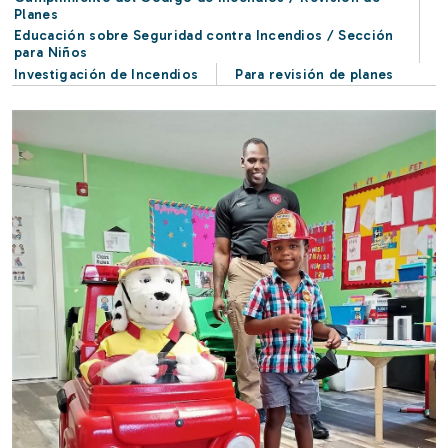
Planes
Educación sobre Seguridad contra Incendios / Sección
para Niños
Investigación de Incendios
Para revisión de planes
Image