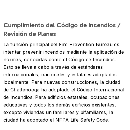
Cumplimiento del Código de Incendios /
Revisión de Planes
La función principal del Fire Prevention Bureau es
intentar prevenir incendios mediante la aplicación de
normas, conocidas como el Código de Incendios.
Esto se lleva a cabo a través de estándares
internacionales, nacionales y estatales adoptados
localmente. Para nuevas construcciones, la ciudad
de Chattanooga ha adoptado el Código Internacional
de Incendios. Para edificios estatales, ocupaciones
educativas y todos los demás edificios existentes,
excepto viviendas unifamiliares y bifamiliares, la
ciudad ha adoptado el NFPA Life Safety Code.