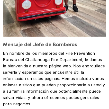
Mensaje del Jefe de Bomberos
En nombre de los miembros del Fire Prevention
Bureau del Chattanooga Fire Department, le damos
la bienvenida a nuestra página web. Nos enorgullece
servirle y esperamos que encuentre útil la
información en estas páginas. Hemos incluido varios
enlaces a sitios que pueden proporcionarle a usted y
a su familia información que potencialmente puede
salvar vidas, y ahora ofrecemos pautas generales
para negocios.