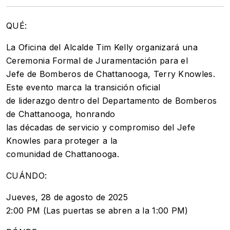
QUÉ:
La Oficina del Alcalde Tim Kelly organizará una
Ceremonia Formal de Juramentación para el
Jefe de Bomberos de Chattanooga, Terry Knowles.
Este evento marca la transición oficial
de liderazgo dentro del Departamento de Bomberos
de Chattanooga, honrando
las décadas de servicio y compromiso del Jefe
Knowles para proteger a la
comunidad de Chattanooga.
CUÁNDO:
Jueves, 28 de agosto de 2025
2:00 PM (Las puertas se abren a la 1:00 PM)