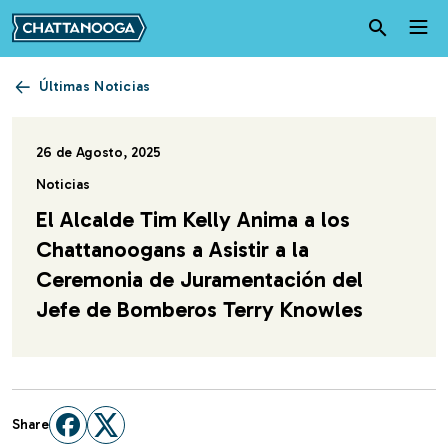
Pasar al contenido principal
Últimas Noticias
26 de Agosto, 2025
Noticias
El Alcalde Tim Kelly Anima a los
Chattanoogans a Asistir a la
Ceremonia de Juramentación del
Jefe de Bomberos Terry Knowles
Share