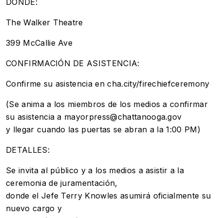
DÓNDE:
The Walker Theatre
399 McCallie Ave
CONFIRMACIÓN DE ASISTENCIA:
Confirme su asistencia en cha.city/firechiefceremony
(Se anima a los miembros de los medios a confirmar
su asistencia a mayorpress@chattanooga.gov
y llegar cuando las puertas se abran a la 1:00 PM)
DETALLES:
Se invita al público y a los medios a asistir a la
ceremonia de juramentación,
donde el Jefe Terry Knowles asumirá oficialmente su
nuevo cargo y