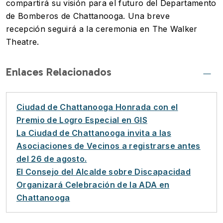
compartirá su visión para el futuro del Departamento
de Bomberos de Chattanooga. Una breve
recepción seguirá a la ceremonia en The Walker
Theatre.
Enlaces Relacionados
Ciudad de Chattanooga Honrada con el
Premio de Logro Especial en GIS
La Ciudad de Chattanooga invita a las
Asociaciones de Vecinos a registrarse antes
del 26 de agosto.
El Consejo del Alcalde sobre Discapacidad
Organizará Celebración de la ADA en
Chattanooga