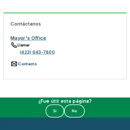
Contáctanos
Mayor's Office
Llamar
(423) 643-7800
Contacto
¿Fue útil esta página?