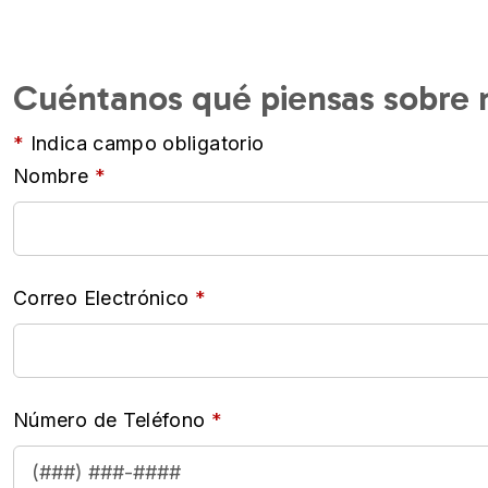
Cuéntanos qué piensas sobre n
Indica campo obligatorio
Nombre
Correo Electrónico
Número de Teléfono