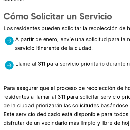
Cómo Solicitar un Servicio
Los residentes pueden solicitar la recolección de 
A partir de enero, envíe una solicitud para la
servicio itinerante de la ciudad.
Llame al 311 para servicio prioritario durante
Para asegurar que el proceso de recolección de hoj
residentes a llamar al 311 para solicitar servicio p
de la ciudad priorizarán las solicitudes basándose
Este servicio dedicado está disponible para todo
disfrutar de un vecindario más limpio y libre de ho