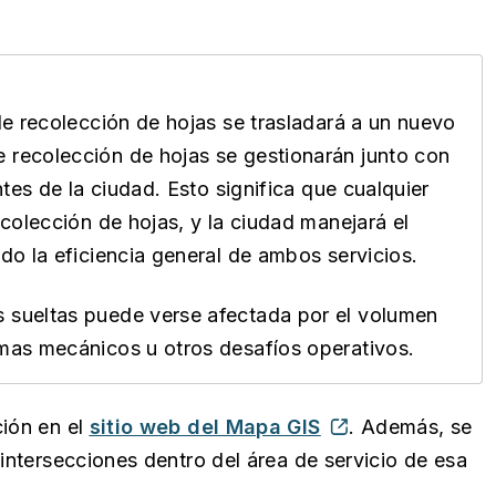
 de recolección de hojas se trasladará a un nuevo
e recolección de hojas se gestionarán junto con
ntes de la ciudad. Esto significa que cualquier
ecolección de hojas, y la ciudad manejará el
ndo la eficiencia general de ambos servicios.
s sueltas puede verse afectada por el volumen
emas mecánicos u otros desafíos operativos.
ción en el
sitio web del Mapa GIS
. Además, se
 intersecciones dentro del área de servicio de esa