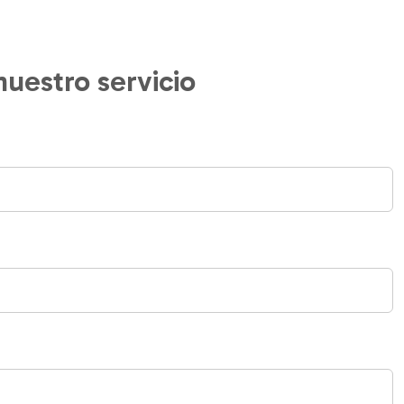
uestro servicio