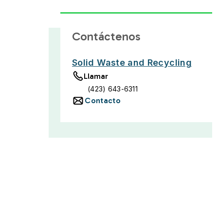
Contáctenos
Solid Waste and Recycling
Llamar
(423) 643-6311
Contacto