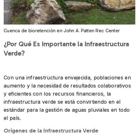
Cuenca de bioretención en John A. Patten Rec Center
¿Por Qué Es Importante la Infraestructura
Verde?
Con una infraestructura envejecida, poblaciones en
aumento y la necesidad de resultados colaborativos
y eficientes con los recursos financieros, la
infraestructura verde se está convirtiendo en el
estándar para la gestión de aguas pluviales en todo
el país.
Orígenes de la Infraestructura Verde