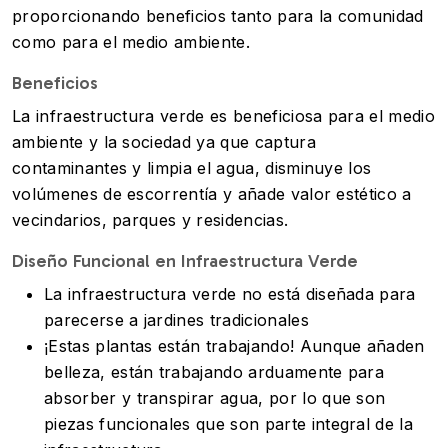
proporcionando beneficios tanto para la comunidad
como para el medio ambiente.
Beneficios
La infraestructura verde es beneficiosa para el medio
ambiente y la sociedad ya que captura
contaminantes y limpia el agua, disminuye los
volúmenes de escorrentía y añade valor estético a
vecindarios, parques y residencias.
Diseño Funcional en Infraestructura Verde
La infraestructura verde no está diseñada para
parecerse a jardines tradicionales
¡Estas plantas están trabajando! Aunque añaden
belleza, están trabajando arduamente para
absorber y transpirar agua, por lo que son
piezas funcionales que son parte integral de la