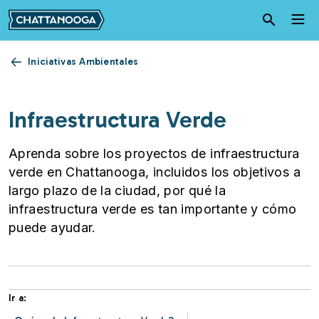
Pasar al contenido principal
Iniciativas Ambientales
Infraestructura Verde
Aprenda sobre los proyectos de infraestructura
verde en Chattanooga, incluidos los objetivos a
largo plazo de la ciudad, por qué la
infraestructura verde es tan importante y cómo
puede ayudar.
Ir a: