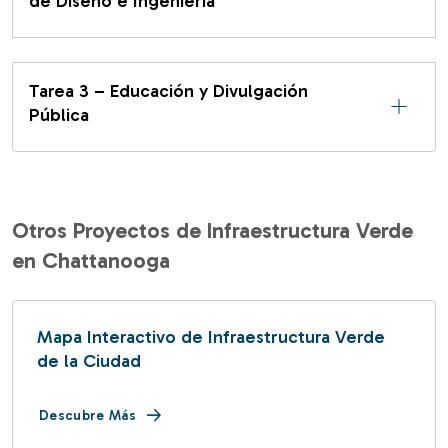
de Diseño e Ingeniería
Tarea 3 – Educación y Divulgación
Pública
Otros Proyectos de Infraestructura Verde
en Chattanooga
Mapa Interactivo de Infraestructura Verde
de la Ciudad
Descubre Más