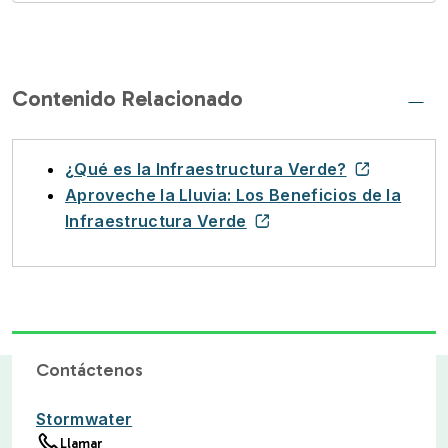
Contenido Relacionado
¿Qué es la Infraestructura Verde?
Aproveche la Lluvia: Los Beneficios de la
Infraestructura Verde
Contáctenos
Stormwater
Llamar