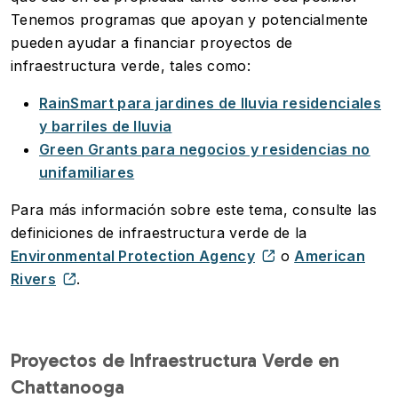
Tenemos programas que apoyan y potencialmente
pueden ayudar a financiar proyectos de
infraestructura verde, tales como:
RainSmart para jardines de lluvia residenciales
y barriles de lluvia
Green Grants para negocios y residencias no
unifamiliares
Para más información sobre este tema, consulte las
definiciones de infraestructura verde de la
Environmental Protection Agency
o
American
Rivers
.
Proyectos de Infraestructura Verde en
Chattanooga