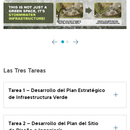
Anterior
Siguiente
Las Tres Tareas
Tarea 1 – Desarrollo del Plan Estratégico
de Infraestructura Verde
Tarea 2 – Desarrollo del Plan del Sitio