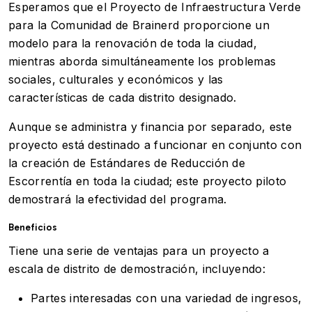
Esperamos que el Proyecto de Infraestructura Verde
para la Comunidad de Brainerd proporcione un
modelo para la renovación de toda la ciudad,
mientras aborda simultáneamente los problemas
sociales, culturales y económicos y las
características de cada distrito designado.
Aunque se administra y financia por separado, este
proyecto está destinado a funcionar en conjunto con
la creación de Estándares de Reducción de
Escorrentía en toda la ciudad; este proyecto piloto
demostrará la efectividad del programa.
Beneficios
Tiene una serie de ventajas para un proyecto a
escala de distrito de demostración, incluyendo:
Partes interesadas con una variedad de ingresos,