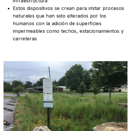
infraestructura
Estos dispositivos se crean para imitar procesos
naturales que han sido alterados por los
humanos con la adición de superficies
impermeables como techos, estacionamientos y
carreteras
Image