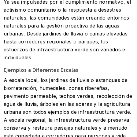
Ya sea impulsadas por el cumplimiento normativo, el
activismo comunitario o la respuesta a desastres
naturales, las comunidades están creando entornos
naturales para la gestión proactiva de las aguas
urbanas. Desde jardines de lluvia o camas elevadas
hasta corredores regionales o parques, los
esfuerzos de infraestructura verde son variados e
individuales.
Ejemplos a Diferentes Escalas
A escala local, los jardines de lluvia o estanques de
biorretención, humedales, zonas ribereñas,
pavimento permeable, techos verdes, recolección de
agua de lluvia, árboles en las aceras y la agricultura
urbana son todos ejemplos de infraestructura verde.
A escala regional, la infraestructura verde preserva,
conserva y restaura paisajes naturales y a menudo
está conectada a corredores para personas y vida