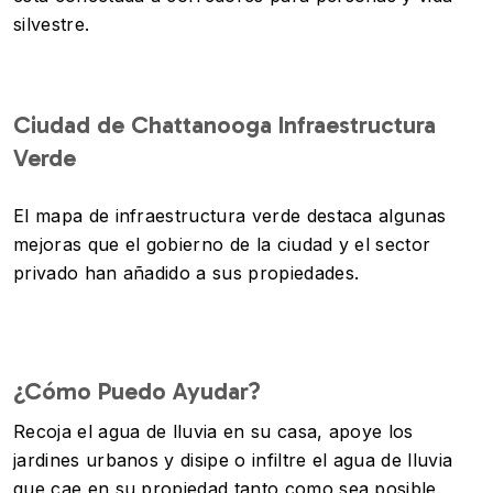
silvestre.
Ciudad de Chattanooga Infraestructura
Verde
El mapa de infraestructura verde destaca algunas
mejoras que el gobierno de la ciudad y el sector
privado han añadido a sus propiedades.
¿Cómo Puedo Ayudar?
Recoja el agua de lluvia en su casa, apoye los
jardines urbanos y disipe o infiltre el agua de lluvia
que cae en su propiedad tanto como sea posible.