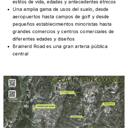
estilos de vida, edades y antecedentes étnicos
Una amplia gama de usos del suelo, desde
aeropuertos hasta campos de golf y desde
pequeños establecimientos minoristas hasta
grandes comercios y centros comerciales de
diferentes edades y diseños
Brainerd Road es una gran arteria pública
central
Image