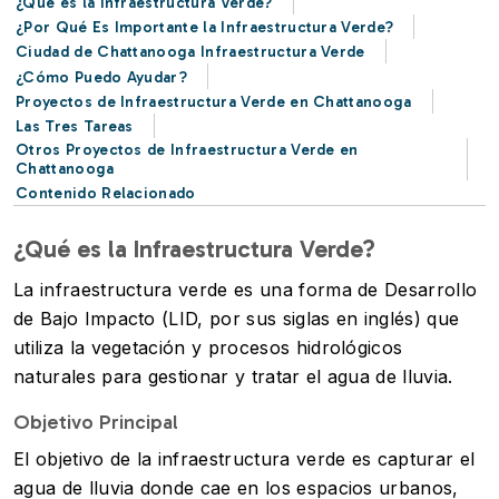
¿Qué es la Infraestructura Verde?
¿Por Qué Es Importante la Infraestructura Verde?
Ciudad de Chattanooga Infraestructura Verde
¿Cómo Puedo Ayudar?
Proyectos de Infraestructura Verde en Chattanooga
Las Tres Tareas
Otros Proyectos de Infraestructura Verde en
Chattanooga
Contenido Relacionado
¿Qué es la Infraestructura Verde?
La infraestructura verde es una forma de Desarrollo
de Bajo Impacto (LID, por sus siglas en inglés) que
utiliza la vegetación y procesos hidrológicos
naturales para gestionar y tratar el agua de lluvia.
Objetivo Principal
El objetivo de la infraestructura verde es capturar el
agua de lluvia donde cae en los espacios urbanos,