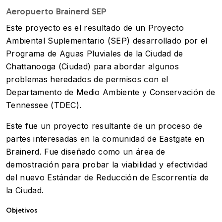
Aeropuerto Brainerd SEP
Este proyecto es el resultado de un Proyecto
Ambiental Suplementario (SEP) desarrollado por el
Programa de Aguas Pluviales de la Ciudad de
Chattanooga (Ciudad) para abordar algunos
problemas heredados de permisos con el
Departamento de Medio Ambiente y Conservación de
Tennessee (TDEC).
Este fue un proyecto resultante de un proceso de
partes interesadas en la comunidad de Eastgate en
Brainerd. Fue diseñado como un área de
demostración para probar la viabilidad y efectividad
del nuevo Estándar de Reducción de Escorrentía de
la Ciudad.
Objetivos