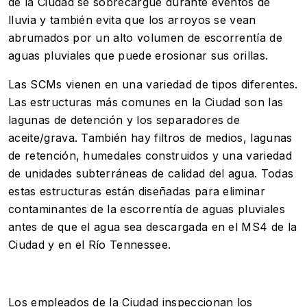
de la Ciudad se sobrecargue durante eventos de
lluvia y también evita que los arroyos se vean
abrumados por un alto volumen de escorrentía de
aguas pluviales que puede erosionar sus orillas.
Las SCMs vienen en una variedad de tipos diferentes.
Las estructuras más comunes en la Ciudad son las
lagunas de detención y los separadores de
aceite/grava. También hay filtros de medios, lagunas
de retención, humedales construidos y una variedad
de unidades subterráneas de calidad del agua. Todas
estas estructuras están diseñadas para eliminar
contaminantes de la escorrentía de aguas pluviales
antes de que el agua sea descargada en el MS4 de la
Ciudad y en el Río Tennessee.
Los empleados de la Ciudad inspeccionan los