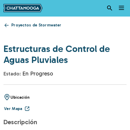
Pasar al contenido principal
Proyectos de Stormwater
Estructuras de Control de
Aguas Pluviales
Estado:
En Progreso
Ubicación
Ver Mapa
Descripción