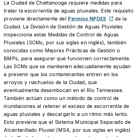
La Ciudad de Chattanooga requiere medidas para
tratar la escorrentía de aguas pluviales. Este requisito
proviene directamente del
Permiso NPDES
de la
Ciudad. La División de Gestión de Aguas Pluviales
inspecciona estas Medidas de Control de Aguas
Pluviales (SCMs, por sus siglas en inglés), también
conocidas como Mejores Prácticas de Gestión o
BMPs, para asegurar que funcionen correctamente.
Las SCMs que se mantienen adecuadamente ayudan
a prevenir que los contaminantes entren en los
arroyos y riachuelos de la Ciudad, que
eventualmente desembocan en el Río Tennessee.
También actúan como un método de control de
inundaciones al retener el exceso de escorrentía de
aguas pluviales y descargarlo a un ritmo más lento.
Esto previene que el Sistema Municipal Separado de
Alcantarillado Pluvial (MS4, por sus siglas en inglés)