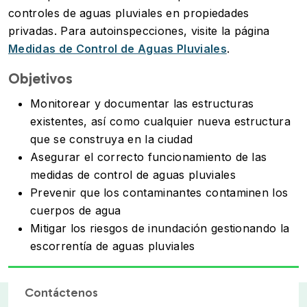
controles de aguas pluviales en propiedades
privadas. Para autoinspecciones, visite la página
Medidas de Control de Aguas Pluviales
.
Objetivos
Monitorear y documentar las estructuras
existentes, así como cualquier nueva estructura
que se construya en la ciudad
Asegurar el correcto funcionamiento de las
medidas de control de aguas pluviales
Prevenir que los contaminantes contaminen los
cuerpos de agua
Mitigar los riesgos de inundación gestionando la
escorrentía de aguas pluviales
Contáctenos