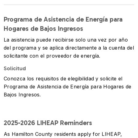
Programa de Asistencia de Energía para
Hogares de Bajos Ingresos
La asistencia puede recibirse solo una vez por año
del programa y se aplica directamente a la cuenta del
solicitante con el proveedor de energía.
Solicitud
Conozca los requisitos de elegibilidad y solicite el
Programa de Asistencia de Energía para Hogares de
Bajos Ingresos.
2025-2026 LIHEAP Reminders
As Hamilton County residents apply for LIHEAP,