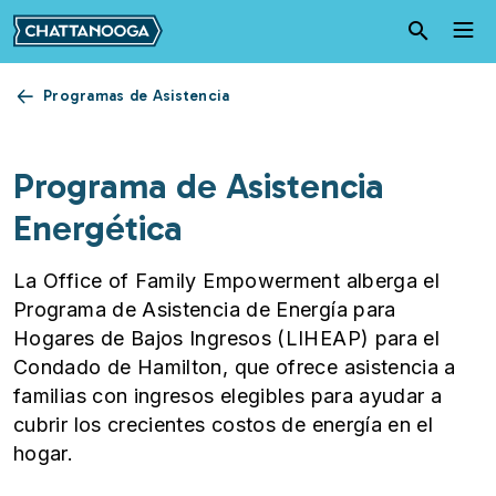
Pasar al contenido principal
Programas de Asistencia
Programa de Asistencia
Energética
La Office of Family Empowerment alberga el
Programa de Asistencia de Energía para
Hogares de Bajos Ingresos (LIHEAP) para el
Condado de Hamilton, que ofrece asistencia a
familias con ingresos elegibles para ayudar a
cubrir los crecientes costos de energía en el
hogar.