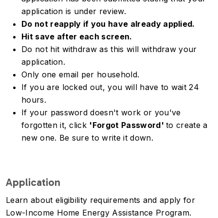
application is under review.
Do not reapply if you have already applied.
Hit save after each screen.
Do not hit withdraw as this will withdraw your
application.
Only one email per household.
If you are locked out, you will have to wait 24
hours.
If your password doesn't work or you've
forgotten it, click
'Forgot Password'
to create a
new one. Be sure to write it down.
Application
Learn about eligibility requirements and apply for
Low-Income Home Energy Assistance Program.