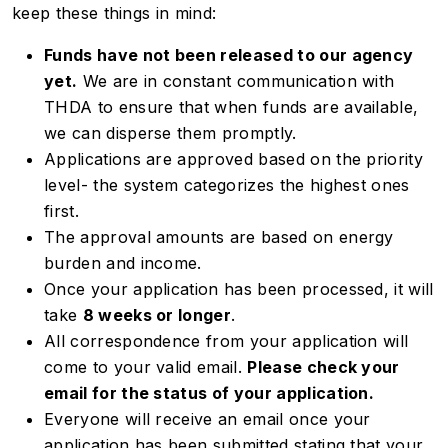
keep these things in mind:
Funds have not been released to our agency
yet.
We are in constant communication with
THDA to ensure that when funds are available,
we can disperse them promptly.
Applications are approved based on the priority
level- the system categorizes the highest ones
first.
The approval amounts are based on energy
burden and income.
Once your application has been processed, it will
take
8 weeks or longer
.
All correspondence from your application will
come to your valid email.
Please check your
email for the status of your application.
Everyone will receive an email once your
application has been submitted stating that your