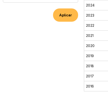
2024
2023
2022
2021
2020
2019
2018
2017
2016