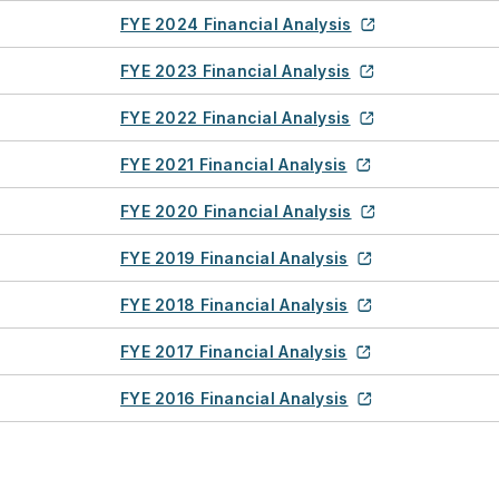
FYE 2024 Financial Analysis
FYE 2023 Financial Analysis
FYE 2022 Financial Analysis
FYE 2021 Financial Analysis
FYE 2020 Financial Analysis
FYE 2019 Financial Analysis
FYE 2018 Financial Analysis
FYE 2017 Financial Analysis
FYE 2016 Financial Analysis