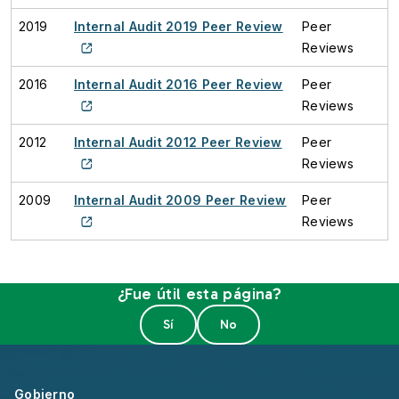
2019
Internal Audit 2019 Peer Review
Peer
Reviews
2016
Internal Audit 2016 Peer Review
Peer
Reviews
2012
Internal Audit 2012 Peer Review
Peer
Reviews
2009
Internal Audit 2009 Peer Review
Peer
Reviews
¿Fue útil esta página?
Gobierno