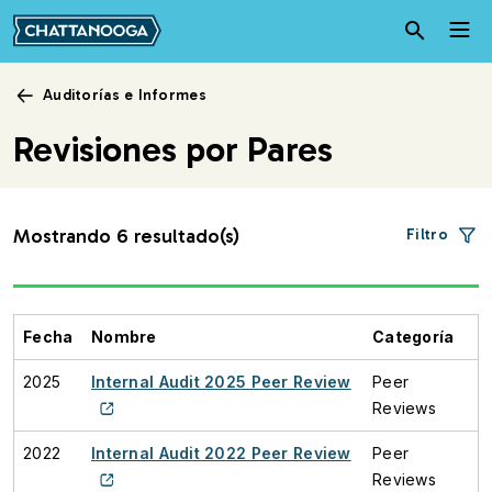
Pasar al contenido principal
Auditorías e Informes
Revisiones por Pares
Mostrando 6 resultado(s)
Filtro
Fecha
Nombre
Categoría
2025
Internal Audit 2025 Peer Review
Peer
Reviews
2022
Internal Audit 2022 Peer Review
Peer
Reviews