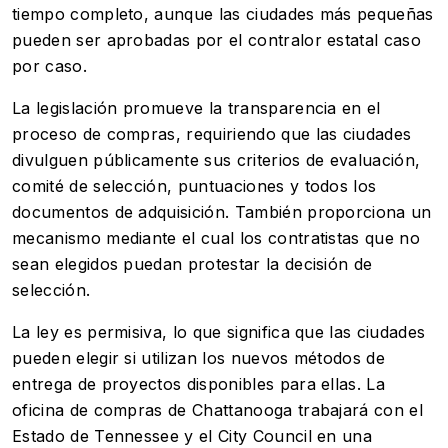
tiempo completo, aunque las ciudades más pequeñas
pueden ser aprobadas por el contralor estatal caso
por caso.
La legislación promueve la transparencia en el
proceso de compras, requiriendo que las ciudades
divulguen públicamente sus criterios de evaluación,
comité de selección, puntuaciones y todos los
documentos de adquisición. También proporciona un
mecanismo mediante el cual los contratistas que no
sean elegidos puedan protestar la decisión de
selección.
La ley es permisiva, lo que significa que las ciudades
pueden elegir si utilizan los nuevos métodos de
entrega de proyectos disponibles para ellas. La
oficina de compras de Chattanooga trabajará con el
Estado de Tennessee y el City Council en una