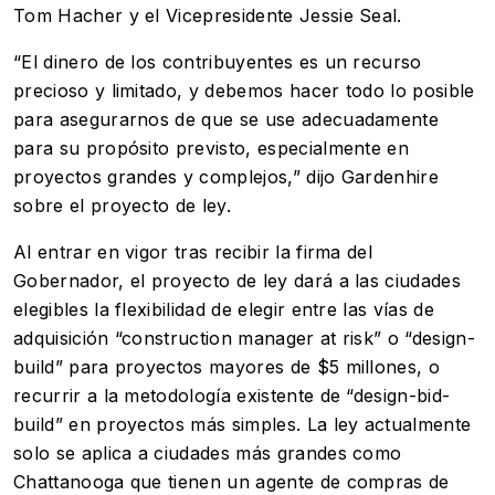
Tom Hacher y el Vicepresidente Jessie Seal.
“El dinero de los contribuyentes es un recurso
precioso y limitado, y debemos hacer todo lo posible
para asegurarnos de que se use adecuadamente
para su propósito previsto, especialmente en
proyectos grandes y complejos,” dijo Gardenhire
sobre el proyecto de ley.
Al entrar en vigor tras recibir la firma del
Gobernador, el proyecto de ley dará a las ciudades
elegibles la flexibilidad de elegir entre las vías de
adquisición “construction manager at risk” o “design-
build” para proyectos mayores de $5 millones, o
recurrir a la metodología existente de “design-bid-
build” en proyectos más simples. La ley actualmente
solo se aplica a ciudades más grandes como
Chattanooga que tienen un agente de compras de