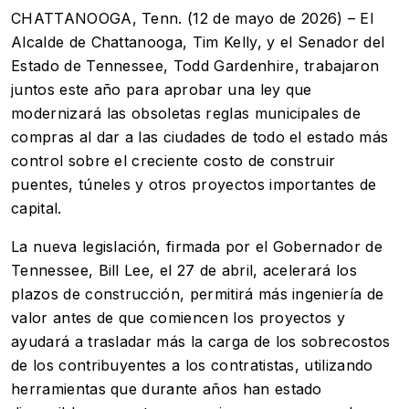
CHATTANOOGA, Tenn. (12 de mayo de 2026) – El
Alcalde de Chattanooga, Tim Kelly, y el Senador del
Estado de Tennessee, Todd Gardenhire, trabajaron
juntos este año para aprobar una ley que
modernizará las obsoletas reglas municipales de
compras al dar a las ciudades de todo el estado más
control sobre el creciente costo de construir
puentes, túneles y otros proyectos importantes de
capital.
La nueva legislación, firmada por el Gobernador de
Tennessee, Bill Lee, el 27 de abril, acelerará los
plazos de construcción, permitirá más ingeniería de
valor antes de que comiencen los proyectos y
ayudará a trasladar más la carga de los sobrecostos
de los contribuyentes a los contratistas, utilizando
herramientas que durante años han estado