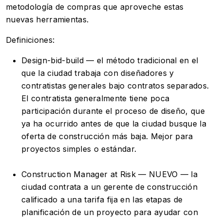
metodología de compras que aproveche estas
nuevas herramientas.
Definiciones:
Design-bid-build — el método tradicional en el
que la ciudad trabaja con diseñadores y
contratistas generales bajo contratos separados.
El contratista generalmente tiene poca
participación durante el proceso de diseño, que
ya ha ocurrido antes de que la ciudad busque la
oferta de construcción más baja. Mejor para
proyectos simples o estándar.
Construction Manager at Risk — NUEVO — la
ciudad contrata a un gerente de construcción
calificado a una tarifa fija en las etapas de
planificación de un proyecto para ayudar con