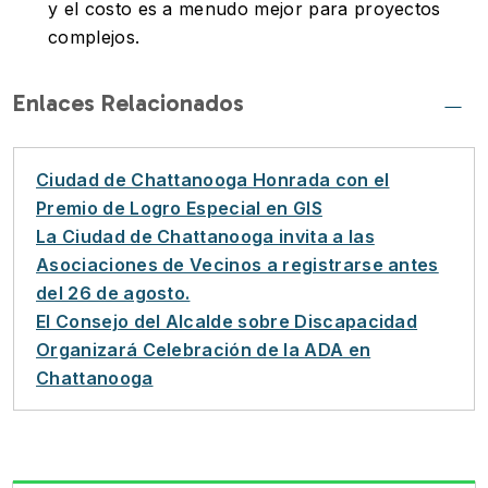
y el costo es a menudo mejor para proyectos
complejos.
Enlaces Relacionados
Ciudad de Chattanooga Honrada con el
Premio de Logro Especial en GIS
La Ciudad de Chattanooga invita a las
Asociaciones de Vecinos a registrarse antes
del 26 de agosto.
El Consejo del Alcalde sobre Discapacidad
Organizará Celebración de la ADA en
Chattanooga