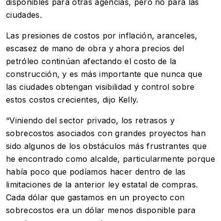
disponibles para otras agencias, pero no para las
ciudades.
Las presiones de costos por inflación, aranceles,
escasez de mano de obra y ahora precios del
petróleo continúan afectando el costo de la
construcción, y es más importante que nunca que
las ciudades obtengan visibilidad y control sobre
estos costos crecientes, dijo Kelly.
“Viniendo del sector privado, los retrasos y
sobrecostos asociados con grandes proyectos han
sido algunos de los obstáculos más frustrantes que
he encontrado como alcalde, particularmente porque
había poco que podíamos hacer dentro de las
limitaciones de la anterior ley estatal de compras.
Cada dólar que gastamos en un proyecto con
sobrecostos era un dólar menos disponible para