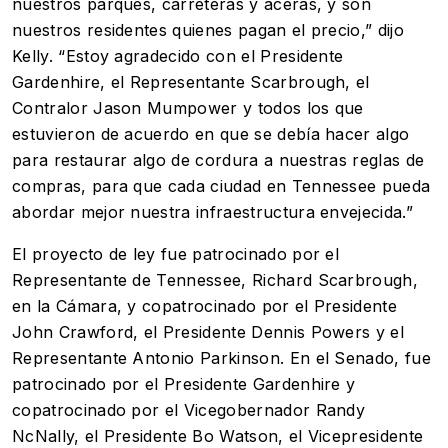
nuestros parques, carreteras y aceras, y son
nuestros residentes quienes pagan el precio,” dijo
Kelly. “Estoy agradecido con el Presidente
Gardenhire, el Representante Scarbrough, el
Contralor Jason Mumpower y todos los que
estuvieron de acuerdo en que se debía hacer algo
para restaurar algo de cordura a nuestras reglas de
compras, para que cada ciudad en Tennessee pueda
abordar mejor nuestra infraestructura envejecida.”
El proyecto de ley fue patrocinado por el
Representante de Tennessee, Richard Scarbrough,
en la Cámara, y copatrocinado por el Presidente
John Crawford, el Presidente Dennis Powers y el
Representante Antonio Parkinson. En el Senado, fue
patrocinado por el Presidente Gardenhire y
copatrocinado por el Vicegobernador Randy
NcNally, el Presidente Bo Watson, el Vicepresidente