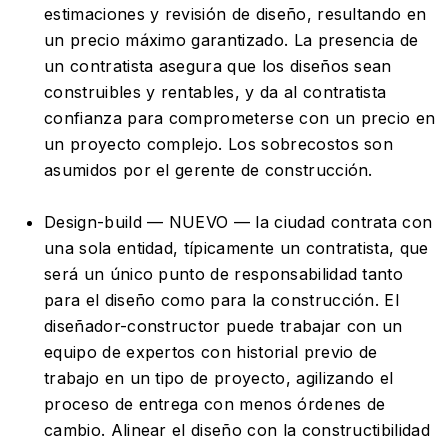
estimaciones y revisión de diseño, resultando en
un precio máximo garantizado. La presencia de
un contratista asegura que los diseños sean
construibles y rentables, y da al contratista
confianza para comprometerse con un precio en
un proyecto complejo. Los sobrecostos son
asumidos por el gerente de construcción.
Design-build — NUEVO — la ciudad contrata con
una sola entidad, típicamente un contratista, que
será un único punto de responsabilidad tanto
para el diseño como para la construcción. El
diseñador-constructor puede trabajar con un
equipo de expertos con historial previo de
trabajo en un tipo de proyecto, agilizando el
proceso de entrega con menos órdenes de
cambio. Alinear el diseño con la constructibilidad