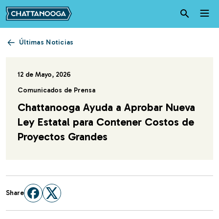
Pasar al contenido principal
Últimas Noticias
12 de Mayo, 2026
Comunicados de Prensa
Chattanooga Ayuda a Aprobar Nueva
Ley Estatal para Contener Costos de
Proyectos Grandes
Share