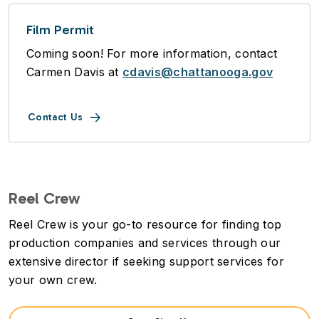
Film Permit
Coming soon! For more information, contact
Carmen Davis at
cdavis@chattanooga.gov
Contact Us
Reel Crew
Reel Crew is your go-to resource for finding top
production companies and services through our
extensive director if seeking support services for
your own crew.