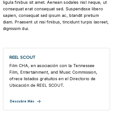
ligula finibus sit amet. Aenean sodales nisl neque, ut
consequat erat consequat sed. Suspendisse libero
sapien, consequat sed ipsum ac, blandit pretium
diam. Praesent ut nisi finibus, tincidunt turpis laoreet,
dignissim dui.
REEL SCOUT
Film CHA, en asociación con la Tennessee
Film, Entertainment, and Music Commission,
ofrece listados gratuitos en el Directorio de
Ubicación de REEL SCOUT.
Descubre Más