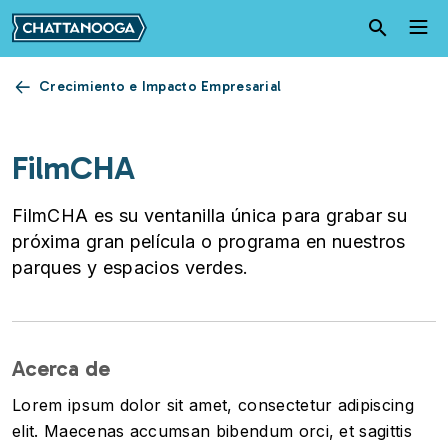
Pasar al contenido principal
Crecimiento e Impacto Empresarial
FilmCHA
FilmCHA es su ventanilla única para grabar su
próxima gran película o programa en nuestros
parques y espacios verdes.
Acerca de
Lorem ipsum dolor sit amet, consectetur adipiscing
elit. Maecenas accumsan bibendum orci, et sagittis