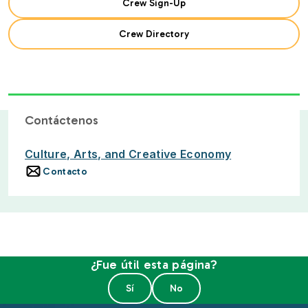
Crew Sign-Up
Crew Directory
Contáctenos
Culture, Arts, and Creative Economy
Contacto
¿Fue útil esta página?