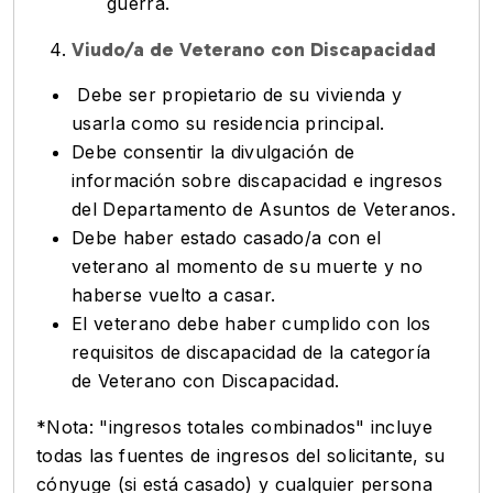
guerra.
Viudo/a de Veterano con Discapacidad
Debe ser propietario de su vivienda y
usarla como su residencia principal.
Debe consentir la divulgación de
información sobre discapacidad e ingresos
del Departamento de Asuntos de Veteranos.
Debe haber estado casado/a con el
veterano al momento de su muerte y no
haberse vuelto a casar.
El veterano debe haber cumplido con los
requisitos de discapacidad de la categoría
de Veterano con Discapacidad.
*Nota: "ingresos totales combinados" incluye
todas las fuentes de ingresos del solicitante, su
cónyuge (si está casado) y cualquier persona