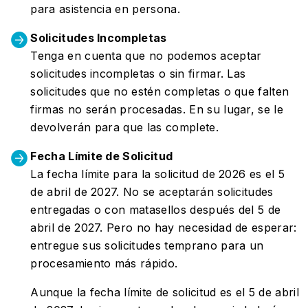
para asistencia en persona.
Solicitudes Incompletas
Tenga en cuenta que no podemos aceptar
solicitudes incompletas o sin firmar. Las
solicitudes que no estén completas o que falten
firmas no serán procesadas. En su lugar, se le
devolverán para que las complete.
Fecha Límite de Solicitud
La fecha límite para la solicitud de 2026 es el 5
de abril de 2027. No se aceptarán solicitudes
entregadas o con matasellos después del 5 de
abril de 2027. Pero no hay necesidad de esperar:
entregue sus solicitudes temprano para un
procesamiento más rápido.
Aunque la fecha límite de solicitud es el 5 de abril