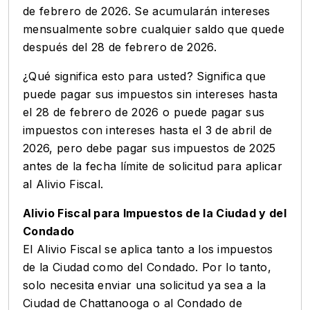
de febrero de 2026. Se acumularán intereses
mensualmente sobre cualquier saldo que quede
después del 28 de febrero de 2026.
¿Qué significa esto para usted? Significa que
puede pagar sus impuestos sin intereses hasta
el 28 de febrero de 2026 o puede pagar sus
impuestos con intereses hasta el 3 de abril de
2026, pero debe pagar sus impuestos de 2025
antes de la fecha límite de solicitud para aplicar
al Alivio Fiscal.
Alivio Fiscal para Impuestos de la Ciudad y del
Condado
El Alivio Fiscal se aplica tanto a los impuestos
de la Ciudad como del Condado. Por lo tanto,
solo necesita enviar una solicitud ya sea a la
Ciudad de Chattanooga o al Condado de