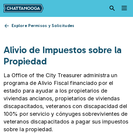
Pasar al contenido principal
Explore Permisos y Solicitudes
Alivio de Impuestos sobre la
Propiedad
La Office of the City Treasurer administra un
programa de Alivio Fiscal financiado por el
estado para ayudar a los propietarios de
viviendas ancianos, propietarios de viviendas
discapacitados, veteranos con discapacidad del
100% por servicio y cónyuges sobrevivientes de
veteranos discapacitados a pagar sus impuestos
sobre la propiedad.