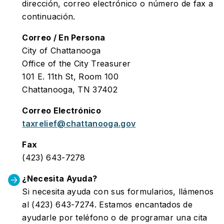
dirección, correo electrónico o número de fax a
continuación.
Correo / En Persona
City of Chattanooga
Office of the City Treasurer
101 E. 11th St, Room 100
Chattanooga, TN 37402
Correo Electrónico
taxrelief@chattanooga.gov
Fax
(423) 643-7278
¿Necesita Ayuda?
Si necesita ayuda con sus formularios, llámenos
al (423) 643-7274. Estamos encantados de
ayudarle por teléfono o de programar una cita