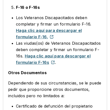
F-16 o F-16s
Los Veteranos Discapacitados deben
completar y firmar un formulario F-16.
Haga clic aquí para descargar el
formulario F-16.
Las viudas(os) de Veteranos Discapacitados
deben completar y firmar un formulario F-
16s.
Haga clic aquí para descargar el
formulario F-16s
.
Otros Documentos
Dependiendo de sus circunstancias, se le puede
pedir que proporcione otros documentos,
incluidos pero no limitados a:
Certificado de defunción del propietario