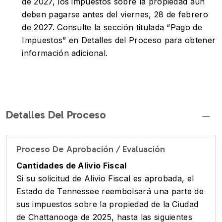
de 2027, los impuestos sobre la propiedad aún
deben pagarse antes del viernes, 28 de febrero
de 2027. Consulte la sección titulada “Pago de
Impuestos” en Detalles del Proceso para obtener
información adicional.
Detalles Del Proceso
Proceso De Aprobación / Evaluación
Cantidades de Alivio Fiscal
Si su solicitud de Alivio Fiscal es aprobada, el
Estado de Tennessee reembolsará una parte de
sus impuestos sobre la propiedad de la Ciudad
de Chattanooga de 2025, hasta las siguientes