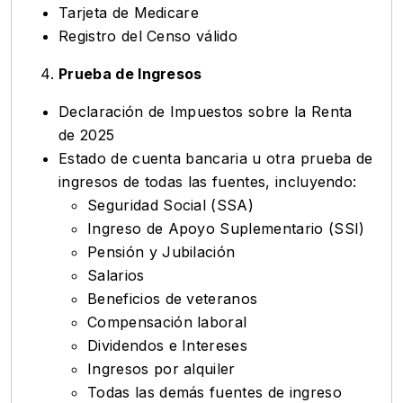
Tarjeta de Medicare
Registro del Censo válido
Prueba de Ingresos
Declaración de Impuestos sobre la Renta
de 2025
Estado de cuenta bancaria u otra prueba de
ingresos de todas las fuentes, incluyendo:
Seguridad Social (SSA)
Ingreso de Apoyo Suplementario (SSI)
Pensión y Jubilación
Salarios
Beneficios de veteranos
Compensación laboral
Dividendos e Intereses
Ingresos por alquiler
Todas las demás fuentes de ingreso