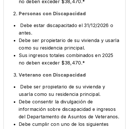
no deben exceder $38,470.*
Personas con Discapacidad
Debe estar discapacitado el 31/12/2026 o
antes.
Debe ser propietario de su vivienda y usarla
como su residencia principal.
Sus ingresos totales combinados en 2025
no deben exceder $38,470.*
Veterano con Discapacidad
Debe ser propietario de su vivienda y
usarla como su residencia principal.
Debe consentir la divulgación de
información sobre discapacidad e ingresos
del Departamento de Asuntos de Veteranos.
Debe cumplir con uno de los siguientes