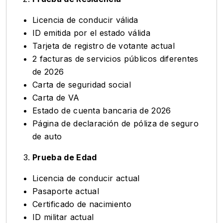
Licencia de conducir válida
ID emitida por el estado válida
Tarjeta de registro de votante actual
2 facturas de servicios públicos diferentes
de 2026
Carta de seguridad social
Carta de VA
Estado de cuenta bancaria de 2026
Página de declaración de póliza de seguro
de auto
Prueba de Edad
Licencia de conducir actual
Pasaporte actual
Certificado de nacimiento
ID militar actual