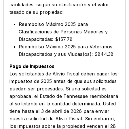
cantidades, según su clasificación y el valor
tasado de su propiedad:
Reembolso Máximo 2025 para
Clasificaciones de Personas Mayores y
Discapacitadas: $157.78
Reembolso Máximo 2025 para Veteranos
Discapacitados y sus Viudas(os): $844.38
Pago de Impuestos
Los solicitantes de Alivio Fiscal deben pagar los
impuestos de 2025 antes de que sus solicitudes
puedan ser procesadas. Si una solicitud es
aprobada, el Estado de Tennessee reembolsará
al solicitante en la cantidad determinada. Usted
tiene hasta el 3 de abril de 2026 para enviar
nuestra solicitud de Alivio Fiscal. Sin embargo,
los impuestos sobre la propiedad vencen el 28