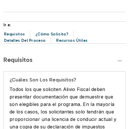
Ir a:
Requisitos
¿Cómo Solicito?
Detalles Del Proceso
Recursos Útiles
Requisitos
¿Cuáles Son Los Requisitos?
Todos los que soliciten Alivio Fiscal deben
presentar documentación que demuestre que
son elegibles para el programa. En la mayoría
de los casos, los solicitantes solo tendrán que
proporcionar una licencia de conducir actual y
una copia de su declaración de impuestos