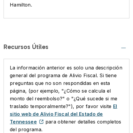
Hamilton.
Recursos Útiles
La información anterior es solo una descripción
general del programa de Alivio Fiscal. Si tiene
preguntas que no son respondidas en esta
página, (por ejemplo, "¿Cómo se calcula el
monto del reembolso?" o "¿Qué sucede si me
traslado temporalmente?"), por favor visite
El
sitio web de Alivio Fiscal del Estado de
Tennessee
para obtener detalles completos
del programa.