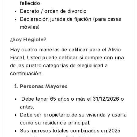
fallecido
Decreto / orden de divorcio
Declaración jurada de fijación (para casas
móviles)
¿Soy Elegible?
Hay cuatro maneras de calificar para el Alivio
Fiscal. Usted puede calificar si cumple con una
de las cuatro categorías de elegibilidad a
continuación.
Personas Mayores
Debe tener 65 años o más el 31/12/2026 o
antes.
Debe ser propietario de su vivienda y usarla
como su residencia principal.
Sus ingresos totales combinados en 2025