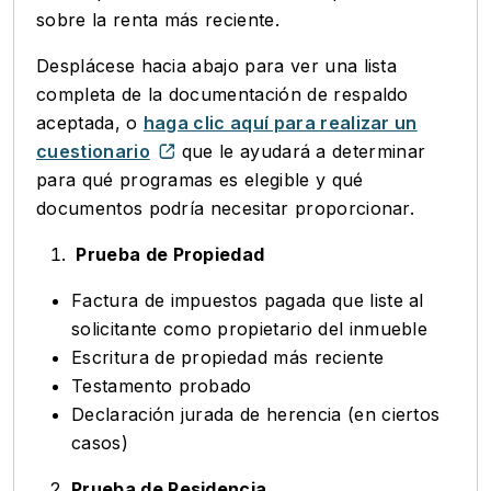
sobre la renta más reciente.
Desplácese hacia abajo para ver una lista
completa de la documentación de respaldo
aceptada, o
haga clic aquí para realizar un
cuestionario
que le ayudará a determinar
para qué programas es elegible y qué
documentos podría necesitar proporcionar.
Prueba de Propiedad
Factura de impuestos pagada que liste al
solicitante como propietario del inmueble
Escritura de propiedad más reciente
Testamento probado
Declaración jurada de herencia (en ciertos
casos)
Prueba de Residencia