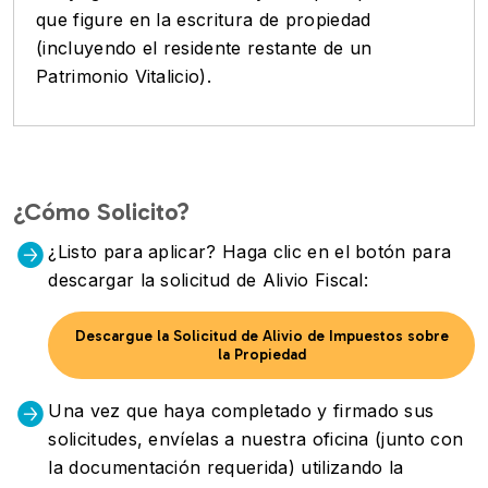
que figure en la escritura de propiedad
(incluyendo el residente restante de un
Patrimonio Vitalicio).
¿Cómo Solicito?
¿Listo para aplicar? Haga clic en el botón para
descargar la solicitud de Alivio Fiscal:
Descargue la Solicitud de Alivio de Impuestos sobre
la Propiedad
Una vez que haya completado y firmado sus
solicitudes, envíelas a nuestra oficina (junto con
la documentación requerida) utilizando la