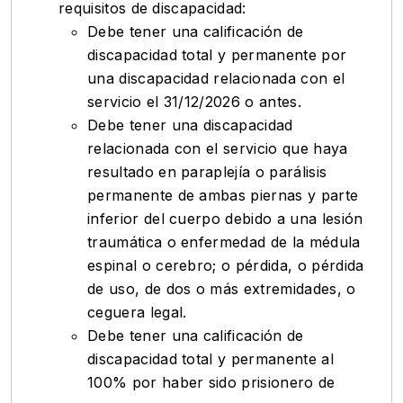
requisitos de discapacidad:
Debe tener una calificación de
discapacidad total y permanente por
una discapacidad relacionada con el
servicio el 31/12/2026 o antes.
Debe tener una discapacidad
relacionada con el servicio que haya
resultado en paraplejía o parálisis
permanente de ambas piernas y parte
inferior del cuerpo debido a una lesión
traumática o enfermedad de la médula
espinal o cerebro; o pérdida, o pérdida
de uso, de dos o más extremidades, o
ceguera legal.
Debe tener una calificación de
discapacidad total y permanente al
100% por haber sido prisionero de