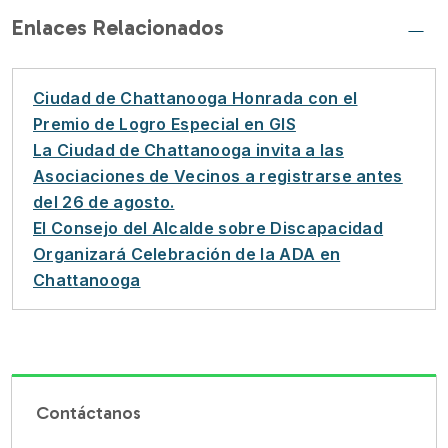
Enlaces Relacionados
Ciudad de Chattanooga Honrada con el
Premio de Logro Especial en GIS
La Ciudad de Chattanooga invita a las
Asociaciones de Vecinos a registrarse antes
del 26 de agosto.
El Consejo del Alcalde sobre Discapacidad
Organizará Celebración de la ADA en
Chattanooga
Contáctanos