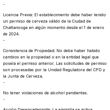
-
Licencia Previa: El establecimiento debe haber tenido
un permiso de cerveza válido de la Ciudad de
Chattanooga en algún momento desde el 1 de enero
de 2024.
-
Consistencia de Propiedad: No debe haber habido
cambios en la propiedad o en la entidad legal que
poseía el permiso anterior. Las solicitudes de permiso
son procesadas por la Unidad Reguladora del CPD y
la Junta de Cerveza.
-
No tener violaciones de alcohol pendientes.
-
Acción Desencadenante: La amnistía se activa