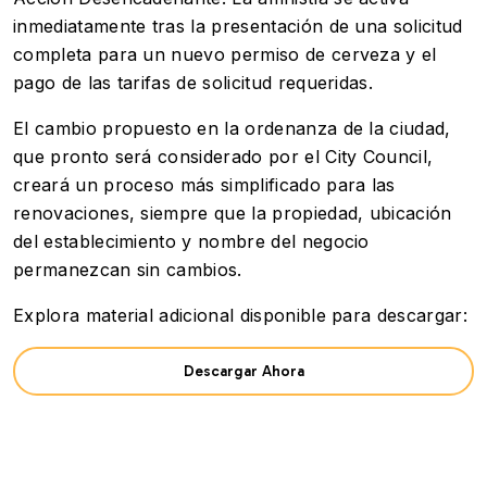
inmediatamente tras la presentación de una solicitud
completa para un nuevo permiso de cerveza y el
pago de las tarifas de solicitud requeridas.
El cambio propuesto en la ordenanza de la ciudad,
que pronto será considerado por el City Council,
creará un proceso más simplificado para las
renovaciones, siempre que la propiedad, ubicación
del establecimiento y nombre del negocio
permanezcan sin cambios.
Explora material adicional disponible para descargar:
Descargar Ahora