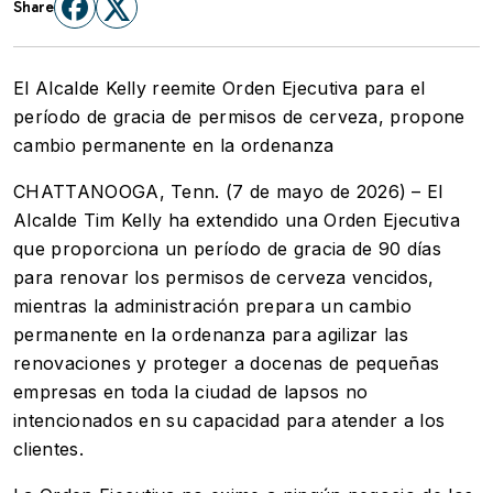
Share
El Alcalde Kelly reemite Orden Ejecutiva para el
período de gracia de permisos de cerveza, propone
cambio permanente en la ordenanza
CHATTANOOGA, Tenn. (7 de mayo de 2026) – El
Alcalde Tim Kelly ha extendido una Orden Ejecutiva
que proporciona un período de gracia de 90 días
para renovar los permisos de cerveza vencidos,
mientras la administración prepara un cambio
permanente en la ordenanza para agilizar las
renovaciones y proteger a docenas de pequeñas
empresas en toda la ciudad de lapsos no
intencionados en su capacidad para atender a los
clientes.