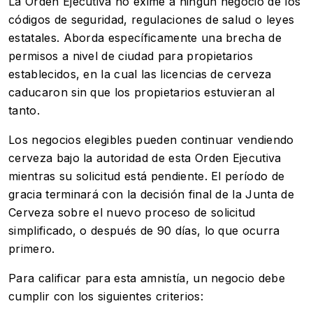
La Orden Ejecutiva no exime a ningún negocio de los
códigos de seguridad, regulaciones de salud o leyes
estatales. Aborda específicamente una brecha de
permisos a nivel de ciudad para propietarios
establecidos, en la cual las licencias de cerveza
caducaron sin que los propietarios estuvieran al
tanto.
Los negocios elegibles pueden continuar vendiendo
cerveza bajo la autoridad de esta Orden Ejecutiva
mientras su solicitud está pendiente. El período de
gracia terminará con la decisión final de la Junta de
Cerveza sobre el nuevo proceso de solicitud
simplificado, o después de 90 días, lo que ocurra
primero.
Para calificar para esta amnistía, un negocio debe
cumplir con los siguientes criterios: