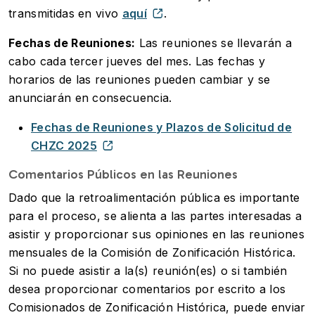
transmitidas en vivo
aquí
.
Fechas de Reuniones:
Las reuniones se llevarán a
cabo cada tercer jueves del mes. Las fechas y
horarios de las reuniones pueden cambiar y se
anunciarán en consecuencia.
Fechas de Reuniones y Plazos de Solicitud de
CHZC 2025
Comentarios Públicos en las Reuniones
Dado que la retroalimentación pública es importante
para el proceso, se alienta a las partes interesadas a
asistir y proporcionar sus opiniones en las reuniones
mensuales de la Comisión de Zonificación Histórica.
Si no puede asistir a la(s) reunión(es) o si también
desea proporcionar comentarios por escrito a los
Comisionados de Zonificación Histórica, puede enviar