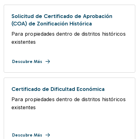
Solicitud de Certificado de Aprobación
(COA) de Zonificación Histórica
Para propiedades dentro de distritos históricos
existentes
Descubre Más
Certificado de Dificultad Económica
Para propiedades dentro de distritos históricos
existentes
Descubre Más