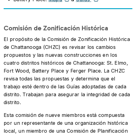
Comisión de Zonificación Histórica
El propósito de la Comisión de Zonificación Histórica
de Chattanooga (CHZC) es revisar los cambios
propuestos y las nuevas construcciones en los
cuatro distritos históricos de Chattanooga: St. Elmo,
Fort Wood, Battery Place y Ferger Place. La CHZC
revisa todas las propuestas y determina que el
trabajo esté dentro de las Guías adoptadas de cada
distrito. Trabajan para asegurar la integridad de cada
distrito.
Esta comisión de nueve miembros está compuesta
por un representante de una organización histórica
local, un miembro de una Comisión de Planificación