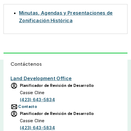
Minutas, Agendas y Presentaciones de
Zonificación Histórica
Contáctenos
Land Development Office
Planificador de Revisión de Desarrollo
Cassie Cline
(423) 643-5834
Contacto
Planificador de Revisión de Desarrollo
Cassie Cline
(423) 643-5834