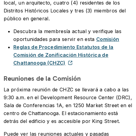
local, un arquitecto, cuatro (4) residentes de los
Distritos Históricos Locales y tres (3) miembros del
público en general.
Descubra la membresía actual y verifique las
oportunidades para servir en esta
Comisión
Reglas de Procedimiento Estatutos de la
Comisión de Zonificación Histórica de
Chattanooga (CHZC)
Reuniones de la Comisión
La próxima reunión de CHZC se llevará a cabo a las
9:30 a.m. en el Development Resource Center (DRC),
Sala de Conferencias 1A, en 1250 Market Street en el
centro de Chattanooga. El estacionamiento está
detrás del edificio y es accesible por King Street.
Puede ver las reuniones actuales y pasadas