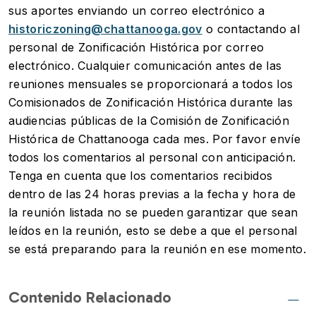
sus aportes enviando un correo electrónico a
historiczoning@chattanooga.gov
o contactando al
personal de Zonificación Histórica por correo
electrónico. Cualquier comunicación antes de las
reuniones mensuales se proporcionará a todos los
Comisionados de Zonificación Histórica durante las
audiencias públicas de la Comisión de Zonificación
Histórica de Chattanooga cada mes. Por favor envíe
todos los comentarios al personal con anticipación.
Tenga en cuenta que los comentarios recibidos
dentro de las 24 horas previas a la fecha y hora de
la reunión listada no se pueden garantizar que sean
leídos en la reunión, esto se debe a que el personal
se está preparando para la reunión en ese momento.
Contenido Relacionado