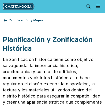
Pasar al contenido principal
Zonificación y Mapas
Planificación y Zonificación
Histórica
La zonificación histórica tiene como objetivo
salvaguardar la importancia histórica,
arquitectónica y cultural de edificios,
monumentos y distritos históricos. Lo hace
regulando el diseño exterior, la disposición, la
textura y los materiales utilizados dentro del
distrito histórico para asegurar la compatibilidad
y crear una apariencia estética que complemente