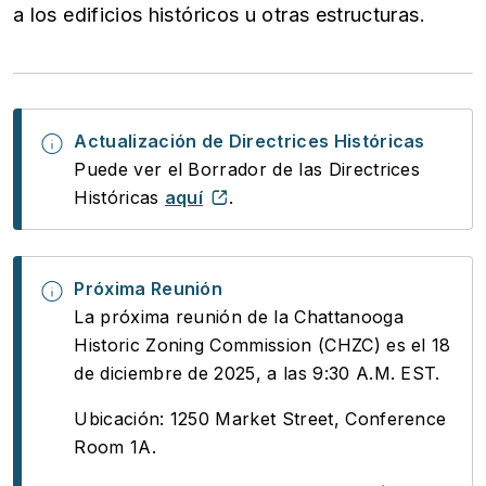
a los edificios históricos u otras estructuras.
Actualización de Directrices Históricas
Puede ver el Borrador de las Directrices
Históricas
aquí
.
Próxima Reunión
La próxima reunión de la Chattanooga
Historic Zoning Commission (CHZC) es el 18
de diciembre de 2025, a las 9:30 A.M. EST.
Ubicación: 1250 Market Street, Conference
Room 1A.