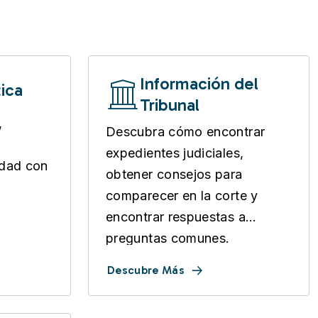
Información del
ica
Tribunal
,
Descubra cómo encontrar
expedientes judiciales,
udad con
obtener consejos para
comparecer en la corte y
encontrar respuestas a
preguntas comunes.
Descubre Más