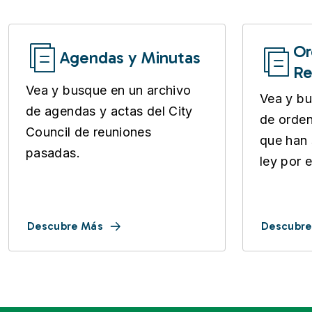
Or
Agendas y Minutas
Re
Vea y busque en un archivo
Vea y bu
de agendas y actas del City
de orden
Council de reuniones
que han
pasadas.
ley por e
Descubre Más
Descubre