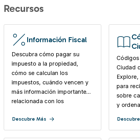
Recursos
Có
Información Fiscal
Ci
Descubra cómo pagar su
Códigos 
impuesto a la propiedad,
Ciudad 
cómo se calculan los
Explore,
impuestos, cuándo vencen y
para reci
más información importante
sobre ca
relacionada con los
y ordena
impuestos.
Descubre Más
Descubre